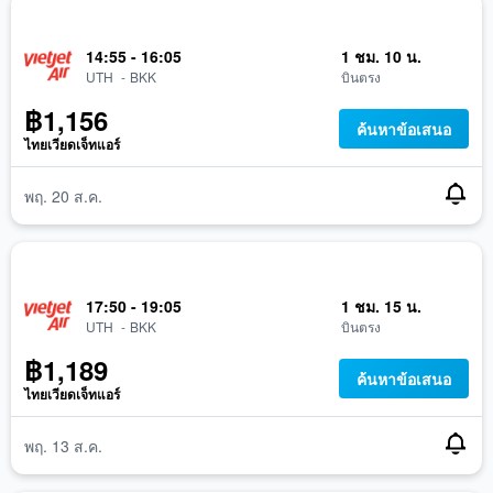
14:55 - 16:05
1 ชม. 10 น.
ท่าอากาศยานนานาชาติอุดรธานี
กรุงเทพมหานคร ท่าอากาศยานสุวรรณภูมิ
UTH
-
BKK
บินตรง
฿1,156
ค้นหาข้อเสนอ
ไทยเวียดเจ็ทแอร์
พฤ. 20 ส.ค.
17:50 - 19:05
1 ชม. 15 น.
ท่าอากาศยานนานาชาติอุดรธานี
กรุงเทพมหานคร ท่าอากาศยานสุวรรณภูมิ
UTH
-
BKK
บินตรง
฿1,189
ค้นหาข้อเสนอ
ไทยเวียดเจ็ทแอร์
พฤ. 13 ส.ค.