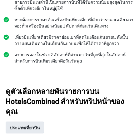
สายการบินเหล่านี้เป็นสายการบินที่ได้รับความนิยมสูงสุดในการ
ซื้อตั๋วเที่ยวเดียวในหมู่ผู้ใช้
หากต้องการราคาตั๋วเครื่องบินเที่ยวเดียวที่ต่ำกว่าราคาเฉลี่ย ควร
จองตั๋วเครื่องบินอย่างน้อย 1 สัปดาห์ก่อนวันเดินทาง
เที่ยวบินเที่ยวเดียวมีราคาย่อมเยาที่สุดในเดือนกันยายน ดังนั้น
วางแผนเดินทางในเดือนกันยายนเพื่อให้ได้ราคาที่ถูกกว่า
จากการจองในช่วง 2 สัปดาห์ที่ผ่านมา วันที่ถูกที่สุดในสัปดาห์
สำหรับการบินเที่ยวเดียวคือวันวันพุธ
ดูตัวเลือกหลายพันรายการบน
HotelsCombined สำหรับทริปหน้าของ
คุณ
ประเภทเที่ยวบิน