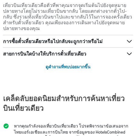
เที่ยวบินเที่ยวเดียวคือตั๋วที่พาคุณจากจุดเริ่มต้นไปยังจุดหมาย
ปลายทางโดยไม่รวมเที่ยวบินขากลับ โดยแตกต่างจากตั๋วไป-
กลับ ซึ่งรวมทั้งเที่ยวบินขาไปและขากลับไว้ในการจองครั้งเดียว
สำหรับตั๋วเที่ยวเดียว คุณเพียงจองการเดินทางไปยังจุดหมาย
ปลายทางของคุณ
การซื้อตั๋วเที่ยวเดียวหรือไปกลับจะถูกกว่าหรือไม่
สายการบินใดบ้างให้บริการตั๋วเที่ยวเดียว
ดูคำถามที่พบบ่อยมากขึ้น
เคล็ดลับยอดนิยมสำหรับการค้นหาเที่ยว
บินเที่ยวเดียว
หากคุณกำลังจองเที่ยวบินเที่ยวเดียว โปรดพิจารณาข้อเสนอจาก
ไทยแอร์เอเชียและการบินไทย จากข้อมูลของ HotelsCombined