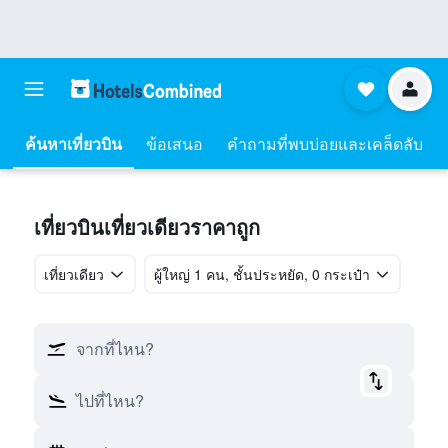
ค้นหาเที่ยวบิน
ข้อเสนอ
คำถามที่พบบ่อยและเคล็ดลับ
เที่ยวบินเที่ยวเดียวราคาถูก
เที่ยวเดียว
ผู้ใหญ่ 1 คน, ชั้นประหยัด, 0 กระเป๋า
จากที่ไหน?
ไปที่ไหน?