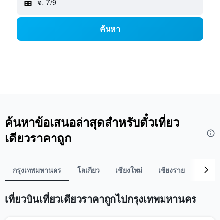
จ. 7/9
ค้นหา
ค้นหาข้อเสนอล่าสุดสำหรับตั๋วเที่ยว
เดียวราคาถูก
กรุงเทพมหานคร
โตเกียว
เชียงใหม่
เชียงราย
โอซาก
เที่ยวบินเที่ยวเดียวราคาถูกไปกรุงเทพมหานคร