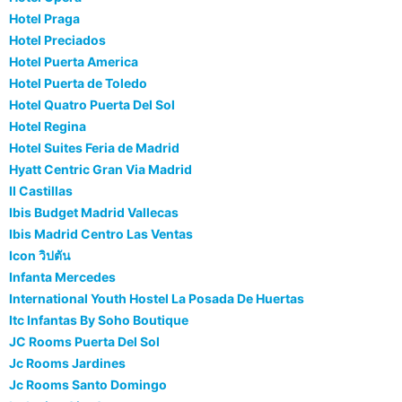
Hotel Praga
Hotel Preciados
Hotel Puerta America
Hotel Puerta de Toledo
Hotel Quatro Puerta Del Sol
Hotel Regina
Hotel Suites Feria de Madrid
Hyatt Centric Gran Via Madrid
II Castillas
Ibis Budget Madrid Vallecas
Ibis Madrid Centro Las Ventas
Icon วิปตัน
Infanta Mercedes
International Youth Hostel La Posada De Huertas
Itc Infantas By Soho Boutique
JC Rooms Puerta Del Sol
Jc Rooms Jardines
Jc Rooms Santo Domingo