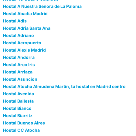
Hostal A Nuestra Senora de La Paloma
Hostal Abadía Madrid
Hostal Adis
Hostal Adria Santa Ana
Hostal Adriano
Hostal Aeropuerto
Hostal Alexis Madrid
Hostal Andorra
Hostal Arco Iris
Hostal Arriaza
Hostal Asuncion
Hostal Atocha Almudena Martín, tu hostal en Madrid centro
Hostal Avenida
Hostal Ballesta
Hostal Bianco
Hostal Biarritz
Hostal Buenos Aires
Hostal CC Atocha