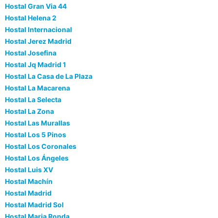
Hostal Gran Via 44
Hostal Helena 2
Hostal Internacional
Hostal Jerez Madrid
Hostal Josefina
Hostal Jq Madrid 1
Hostal La Casa de La Plaza
Hostal La Macarena
Hostal La Selecta
Hostal La Zona
Hostal Las Murallas
Hostal Los 5 Pinos
Hostal Los Coronales
Hostal Los Ángeles
Hostal Luis XV
Hostal Machín
Hostal Madrid
Hostal Madrid Sol
Hostal Maria Ronda