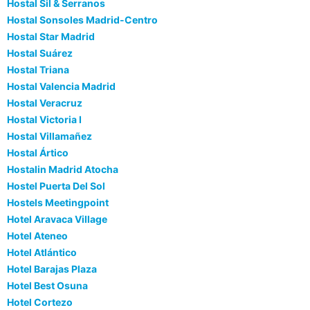
Hostal Sil & Serranos
Hostal Sonsoles Madrid-Centro
Hostal Star Madrid
Hostal Suárez
Hostal Triana
Hostal Valencia Madrid
Hostal Veracruz
Hostal Victoria I
Hostal Villamañez
Hostal Ártico
Hostalin Madrid Atocha
Hostel Puerta Del Sol
Hostels Meetingpoint
Hotel Aravaca Village
Hotel Ateneo
Hotel Atlántico
Hotel Barajas Plaza
Hotel Best Osuna
Hotel Cortezo