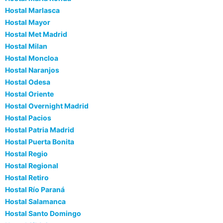
Hostal Marlasca
Hostal Mayor
Hostal Met Madrid
Hostal Milan
Hostal Moncloa
Hostal Naranjos
Hostal Odesa
Hostal Oriente
Hostal Overnight Madrid
Hostal Pacios
Hostal Patria Madrid
Hostal Puerta Bonita
Hostal Regio
Hostal Regional
Hostal Retiro
Hostal Río Paraná
Hostal Salamanca
Hostal Santo Domingo