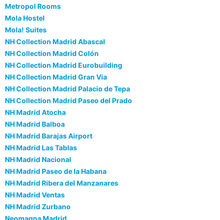
Metropol Rooms
Mola Hostel
Mola! Suites
NH Collection Madrid Abascal
NH Collection Madrid Colón
NH Collection Madrid Eurobuilding
NH Collection Madrid Gran Vía
NH Collection Madrid Palacio de Tepa
NH Collection Madrid Paseo del Prado
NH Madrid Atocha
NH Madrid Balboa
NH Madrid Barajas Airport
NH Madrid Las Tablas
NH Madrid Nacional
NH Madrid Paseo de la Habana
NH Madrid Ribera del Manzanares
NH Madrid Ventas
NH Madrid Zurbano
Neomagna Madrid