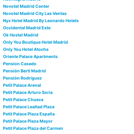
Novotel Madrid Center
Novotel Madrid City Las Ventas
Nyx Hotel Madrid By Leonardo Hotels
Occidental Madrid Este
Ok Hostel Madrid
Only You Boutique Hotel Madrid
Only You Hotel Atocha
Oriente Palace Apartments
Pension Casado
Pensión Berti Madrid
Pensión Rodríguez
Petit Palace Arenal
Petit Palace Arturo Soria
Petit Palace Chueca
Petit Palace Lealtad Plaza
Petit Palace Plaza España
Petit Palace Plaza Mayor
Petit Palace Plaza del Carmen