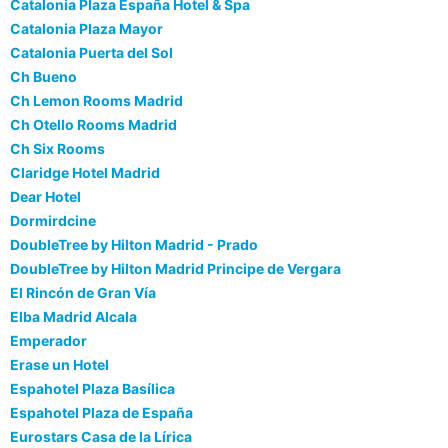
Catalonia Plaza España Hotel & Spa
Catalonia Plaza Mayor
Catalonia Puerta del Sol
Ch Bueno
Ch Lemon Rooms Madrid
Ch Otello Rooms Madrid
Ch Six Rooms
Claridge Hotel Madrid
Dear Hotel
Dormirdcine
DoubleTree by Hilton Madrid - Prado
DoubleTree by Hilton Madrid Principe de Vergara
El Rincón de Gran Vía
Elba Madrid Alcala
Emperador
Erase un Hotel
Espahotel Plaza Basílica
Espahotel Plaza de España
Eurostars Casa de la Lírica