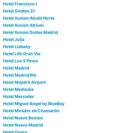
Hotel Francisco I
Hotel Golden 21
Hotel Ilunion Alcalá Norte
Hotel Ilunion Atrium
Hotel Ilunion Suites Madrid
Hotel Julia
Hotel Liabeny
Hotel Life Gran Via
Hotel Los 5 Pinos
Hotel Madrid
Hotel Madrid Río
Hotel Maydrit Airport
Hotel Mediodia
Hotel Mercader
Hotel Miguel Angel by BlueBay
Hotel Mirador de Chamartin
Hotel Nuevo Boston
Hotel Nuevo Madrid
Hotel Opera