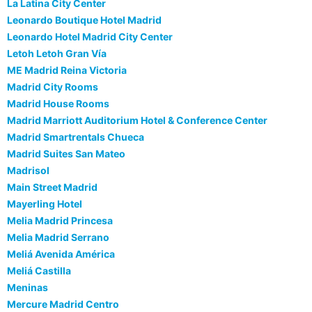
La Latina City Center
Leonardo Boutique Hotel Madrid
Leonardo Hotel Madrid City Center
Letoh Letoh Gran Vía
ME Madrid Reina Victoria
Madrid City Rooms
Madrid House Rooms
Madrid Marriott Auditorium Hotel & Conference Center
Madrid Smartrentals Chueca
Madrid Suites San Mateo
Madrisol
Main Street Madrid
Mayerling Hotel
Melia Madrid Princesa
Melia Madrid Serrano
Meliá Avenida América
Meliá Castilla
Meninas
Mercure Madrid Centro