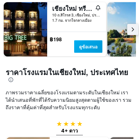
เชียงใหม่ ทรี โฮสเทล
10 ถ.สิโรรส 3, เชียงใหม่, ประเทศไทย
1.7 กม. จากใจกลางเมือง
฿198
ดูข้อเสนอ
ราคาโรงแรมในเชียงใหม่, ประเทศไทย
ภาพรวมราคาเฉลี่ยของโรงแรมตามระดับในเชียงใหม่ เรา
ได้นำเสนอที่พักที่ได้รับความนิยมสูงสุดตามผู้ใช้ของเรา รวม
ถึงราคาที่คุ้มค่าที่สุดสำหรับโรงแรมทุกระดับ
4 ดาว
4+ ดาว