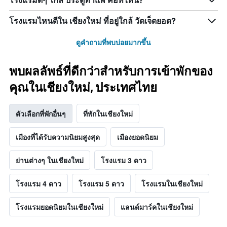
โรงแรมไหนดีใน เชียงใหม่ ที่อยู่ใกล้ วัดเจ็ดยอด?
ดูคำถามที่พบบ่อยมากขึ้น
พบผลลัพธ์ที่ดีกว่าสำหรับการเข้าพักของ
คุณในเชียงใหม่, ประเทศไทย
ตัวเลือกที่พักอื่นๆ
ที่พักในเชียงใหม่
เมืองที่ได้รับความนิยมสูงสุด
เมืองยอดนิยม
ย่านต่างๆ ในเชียงใหม่
โรงแรม 3 ดาว
โรงแรม 4 ดาว
โรงแรม 5 ดาว
โรงแรมในเชียงใหม่
โรงแรมยอดนิยมในเชียงใหม่
แลนด์มาร์คในเชียงใหม่