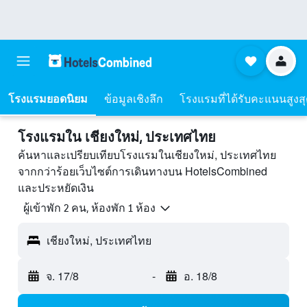
โรงแรมยอดนิยม
ข้อมูลเชิงลึก
โรงแรมที่ได้รับคะแนนสูงส
โรงแรมใน เชียงใหม่, ประเทศไทย
ค้นหาและเปรียบเทียบโรงแรมในเชียงใหม่, ประเทศไทย
จากกว่าร้อยเว็บไซต์การเดินทางบน HotelsCombined
และประหยัดเงิน
ผู้เข้าพัก 2 คน, ห้องพัก 1 ห้อง
เชียงใหม่, ประเทศไทย
จ. 17/8
-
อ. 18/8