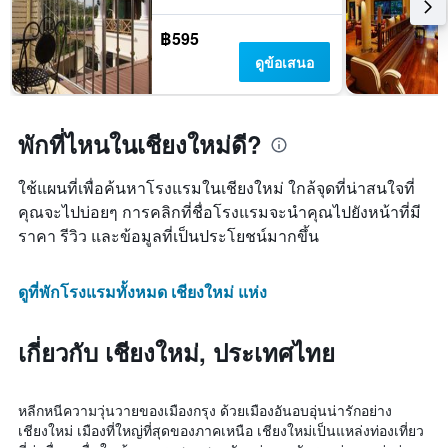
฿595
ดูข้อเสนอ
พักที่ไหนในเชียงใหม่ดี?
ใช้แผนที่เพื่อค้นหาโรงแรมในเชียงใหม่ ใกล้จุดที่น่าสนใจที่
คุณจะไปบ่อยๆ การคลิกที่ชื่อโรงแรมจะนำคุณไปยังหน้าที่มี
ราคา รีวิว และข้อมูลที่เป็นประโยชน์มากขึ้น
ดูที่พักโรงแรมทั้งหมด เชียงใหม่ แห่ง
เกี่ยวกับ เชียงใหม่, ประเทศไทย
หลีกหนีความวุ่นวายของเมืองกรุง ด้วยเมืองอันอบอุ่นน่ารักอย่าง
เชียงใหม่ เมืองที่ใหญ่ที่สุดของภาคเหนือ เชียงใหม่เป็นแหล่งท่องเที่ยว