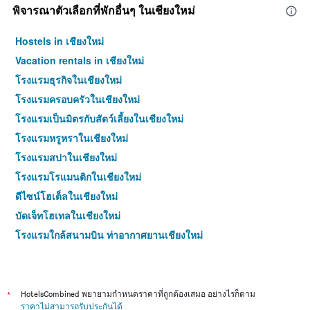
พิจารณาตัวเลือกที่พักอื่นๆ ในเชียงใหม่
Hostels in เชียงใหม่
Vacation rentals in เชียงใหม่
โรงแรมธุรกิจในเชียงใหม่
โรงแรมครอบครัวในเชียงใหม่
โรงแรมเป็นมิตรกับสัตว์เลี้ยงในเชียงใหม่
โรงแรมหรูหราในเชียงใหม่
โรงแรมสปาในเชียงใหม่
โรงแรมโรแมนติกในเชียงใหม่
ดีไซน์โฮเต็ลในเชียงใหม่
บัดเจ็ทโฮเทลในเชียงใหม่
โรงแรมใกล้สนามบิน ท่าอากาศยานเชียงใหม่
โรงแรม 4 ดาวในเชียงใหม่
โรงแรม 5 ดาวในเชียงใหม่
*
HotelsCombined พยายามกำหนดราคาที่ถูกต้องเสมอ อย่างไรก็ตาม
ราคาไม่สามารถรับประกันได้