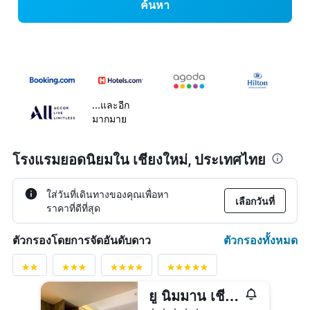
ค้นหา
...และอีก
มากมาย
โรงแรมยอดนิยมใน เชียงใหม่, ประเทศไทย
ใส่วันที่เดินทางของคุณเพื่อหา
เลือกวันที่
ราคาที่ดีที่สุด
ตัวกรองทั้งหมด
ตัวกรองโดยการจัดอันดับดาว
ยู นิมมาน เชียงใหม่
5 ดาว