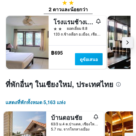
2 ดาว
2 ดาวและน้อยกว่า
โรงแรมช้างเผือก
2 ดาว
ยอดเยี่ยม 8.8
133 ถ.ช้างเผือก อ.เมือง, เชียงใหม่, ประเทศไทย
฿695
ดูข้อเสนอ
ที่พักอื่นๆ ในเชียงใหม่, ประเทศไทย
แสดงที่พักทั้งหมด 5,163 แห่ง
บ้านดอนชัย
63/3 ม.4 ต.ป่าแดด, เชียงใหม่, ประเทศไทย
5.7 กม. จากใจกลางเมือง