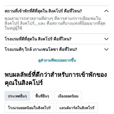
สถานที่เข้าพักที่ดีที่สุดใน สิงคโปร์ คือที่ไหน?
คุณสามารถหาสถานที่ต่างๆ ที่ควรค่าแก่การเยี่ยมชมใน
สิงคโปร์ สิงคโปร์, , และ คือสถานที่บางแห่งที่นิยมมากที่สุด
ในหมู่ผู้ใช้
โรงแรมที่ดีที่สุดใน สิงคโปร์ คือที่ไหน?
โรงแรมดีๆ ใกล้ เกาะเซนโตซา คือที่ไหน?
ดูคำถามที่พบบ่อยมากขึ้น
พบผลลัพธ์ที่ดีกว่าสำหรับการเข้าพักของ
คุณในสิงคโปร์
ประเทศอื่นๆ
พื้นที่อื่นๆ
เมืองยอดนิยม
โรงแรมยอดนิยมในสิงคโปร์
แลนด์มาร์คในสิงคโปร์