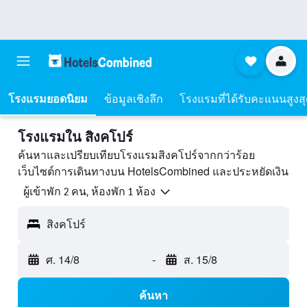
โรงแรมยอดนิยม
ข้อมูลเชิงลึก
โรงแรมที่ได้รับคะแนนสูงส
โรงแรมใน สิงคโปร์
ค้นหาและเปรียบเทียบโรงแรมสิงคโปร์จากกว่าร้อย
เว็บไซต์การเดินทางบน HotelsCombined และประหยัดเงิน
ผู้เข้าพัก 2 คน, ห้องพัก 1 ห้อง
สิงคโปร์
ศ. 14/8
-
ส. 15/8
ค้นหา