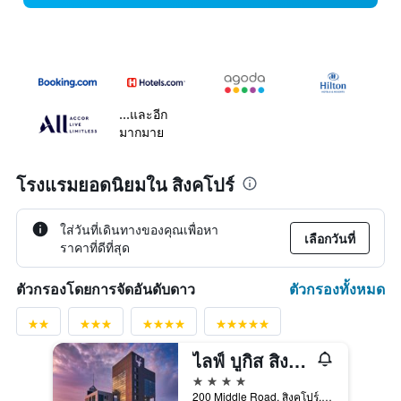
...และอีก
มากมาย
โรงแรมยอดนิยมใน สิงคโปร์
ใส่วันที่เดินทางของคุณเพื่อหา
เลือกวันที่
ราคาที่ดีที่สุด
ตัวกรองทั้งหมด
ตัวกรองโดยการจัดอันดับดาว
ไลฟ์ บูกิส สิงคโปร์
4 ดาว
200 Middle Road, สิงคโปร์, สิงคโปร์