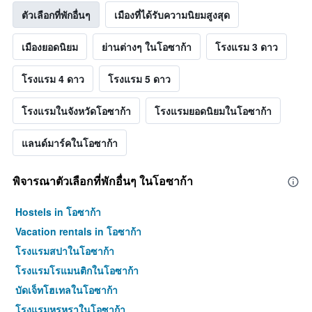
ตัวเลือกที่พักอื่นๆ
เมืองที่ได้รับความนิยมสูงสุด
เมืองยอดนิยม
ย่านต่างๆ ในโอซาก้า
โรงแรม 3 ดาว
โรงแรม 4 ดาว
โรงแรม 5 ดาว
โรงแรมในจังหวัดโอซาก้า
โรงแรมยอดนิยมในโอซาก้า
แลนด์มาร์คในโอซาก้า
พิจารณาตัวเลือกที่พักอื่นๆ ในโอซาก้า
Hostels in โอซาก้า
Vacation rentals in โอซาก้า
โรงแรมสปาในโอซาก้า
โรงแรมโรแมนติกในโอซาก้า
บัดเจ็ทโฮเทลในโอซาก้า
โรงแรมหรูหราในโอซาก้า