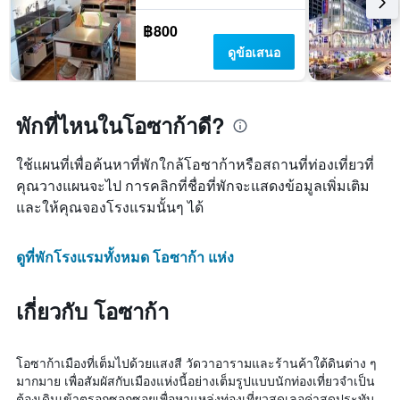
฿800
ดูข้อเสนอ
พักที่ไหนในโอซาก้าดี?
ใช้แผนที่เพื่อค้นหาที่พักใกล้โอซาก้าหรือสถานที่ท่องเที่ยวที่
คุณวางแผนจะไป การคลิกที่ชื่อที่พักจะแสดงข้อมูลเพิ่มเติม
และให้คุณจองโรงแรมนั้นๆ ได้
ดูที่พักโรงแรมทั้งหมด โอซาก้า แห่ง
เกี่ยวกับ โอซาก้า
โอซาก้าเมืองที่เต็มไปด้วยแสงสี วัดวาอารามและร้านค้าใต้ดินต่าง ๆ
มากมาย เพื่อสัมผัสกับเมืองแห่งนี้อย่างเต็มรูปแบบนักท่องเที่ยวจำเป็น
ต้องเดินเข้าตรอกซอกซอยเพื่อหาแหล่งท่องเที่ยวสุดเลอค่าสุดประทับ