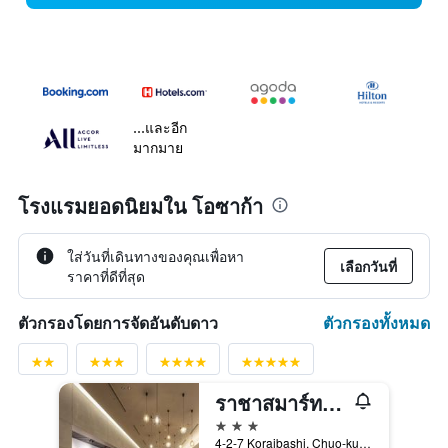
...และอีก
มากมาย
โรงแรมยอดนิยมใน โอซาก้า
ใส่วันที่เดินทางของคุณเพื่อหา
เลือกวันที่
ราคาที่ดีที่สุด
ตัวกรองทั้งหมด
ตัวกรองโดยการจัดอันดับดาว
ราชาสมาร์ท อินน์ โอซาก้า โยโดยาบาชิ
3 ดาว
4-2-7 Koraibashi, Chuo-ku, โอซาก้า, ญี่ปุ่น