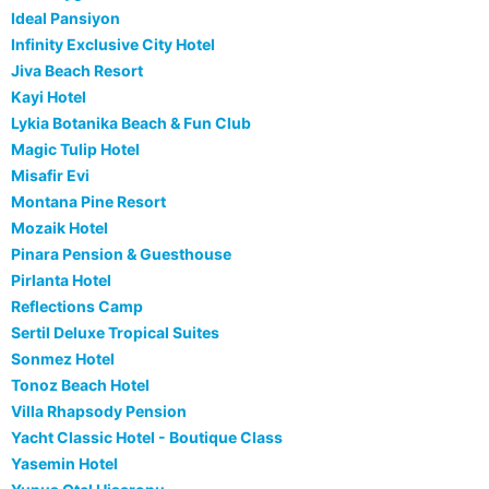
Ideal Pansiyon
Infinity Exclusive City Hotel
Jiva Beach Resort
Kayi Hotel
Lykia Botanika Beach & Fun Club
Magic Tulip Hotel
Misafir Evi
Montana Pine Resort
Mozaik Hotel
Pinara Pension & Guesthouse
Pirlanta Hotel
Reflections Camp
Sertil Deluxe Tropical Suites
Sonmez Hotel
Tonoz Beach Hotel
Villa Rhapsody Pension
Yacht Classic Hotel - Boutique Class
Yasemin Hotel