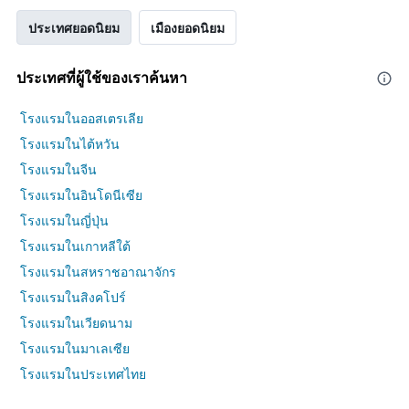
ประเทศยอดนิยม
เมืองยอดนิยม
ประเทศที่ผู้ใช้ของเราค้นหา
โรงแรมในออสเตรเลีย
โรงแรมในไต้หวัน
โรงแรมในจีน
โรงแรมในอินโดนีเซีย
โรงแรมในญี่ปุ่น
โรงแรมในเกาหลีใต้
โรงแรมในสหราชอาณาจักร
โรงแรมในสิงคโปร์
โรงแรมในเวียดนาม
โรงแรมในมาเลเซีย
โรงแรมในประเทศไทย