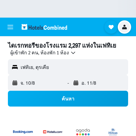
ไดเรกทอรีของโรงแรม 2,297 แห่งในเฟทิเย
ผู้เข้าพัก 2 คน, ห้องพัก 1 ห้อง
เฟทิเย, ตุรเคีย
จ. 10/8
-
อ. 11/8
ค้นหา