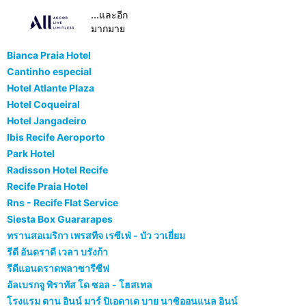
...และอีก
มากมาย
Bianca Praia Hotel
Cantinho especial
Hotel Atlante Plaza
Hotel Coqueiral
Hotel Jangadeiro
Ibis Recife Aeroporto
Park Hotel
Radisson Hotel Recife
Recife Praia Hotel
Rns - Recife Flat Service
Siesta Box Guararapes
ทรานสอเมริกา เพรสทีจ เรซีเฟ่ - บัว วาเยี่ยม
รีดี อันดราดี เวลา บรังก้า
รีดีแอนดราดพลาซารีซีฟ
อัลเบรกจู พิราทัส โด ซอล - โฮสเทล
โรงแรม ดาน อินน์ มาร์ ปิเอดาเด บาย นาซิออนแนล อินน์