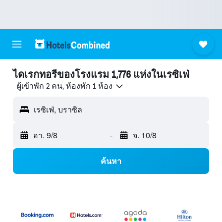
ไดเรกทอรีของโรงแรม 1,776 แห่งในเรซิเฟ่
ผู้เข้าพัก 2 คน, ห้องพัก 1 ห้อง
เรซิเฟ่, บราซิล
อา. 9/8
-
จ. 10/8
ค้นหา