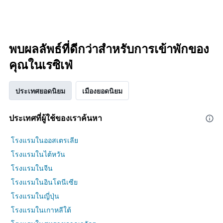
พบผลลัพธ์ที่ดีกว่าสำหรับการเข้าพักของ
คุณในเรซิเฟ่
ประเทศยอดนิยม
เมืองยอดนิยม
ประเทศที่ผู้ใช้ของเราค้นหา
โรงแรมในออสเตรเลีย
โรงแรมในไต้หวัน
โรงแรมในจีน
โรงแรมในอินโดนีเซีย
โรงแรมในญี่ปุ่น
โรงแรมในเกาหลีใต้