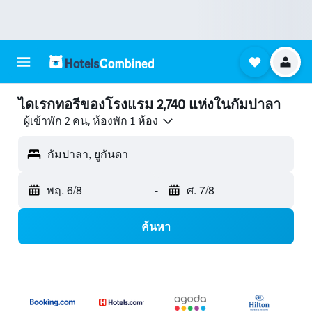
ไดเรกทอรีของโรงแรม 2,740 แห่งในกัมปาลา
ผู้เข้าพัก 2 คน, ห้องพัก 1 ห้อง
กัมปาลา, ยูกันดา
พฤ. 6/8
-
ศ. 7/8
ค้นหา