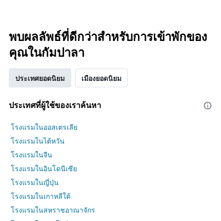
พบผลลัพธ์ที่ดีกว่าสำหรับการเข้าพักของ
คุณในกัมปาลา
ประเทศยอดนิยม
เมืองยอดนิยม
ประเทศที่ผู้ใช้ของเราค้นหา
โรงแรมในออสเตรเลีย
โรงแรมในไต้หวัน
โรงแรมในจีน
โรงแรมในอินโดนีเซีย
โรงแรมในญี่ปุ่น
โรงแรมในเกาหลีใต้
โรงแรมในสหราชอาณาจักร