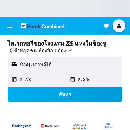
ไดเรกทอรีของโรงแรม 228 แห่งในช็องจู
ผู้เข้าพัก 2 คน, ห้องพัก 1 ห้อง
ช็องจู, เกาหลีใต้
ศ. 7/8
-
ส. 8/8
ค้นหา