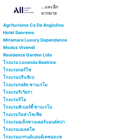
...และอีก
มากมาย
Agriturismo Ca De Angiolina
Hotel Sanremo
Miramare Luxury Dependance
Modus Vivendi
Residence Garden Lido
โรงแรม Locanda Beatrice
โรงแรมกอร์โซ
โรงแรมปรินชิเป
โรงแรมรอยัล ซานเรโม
โรงแรมริเวียร่า
โรงแรมริโอ
โรงแรมลิเบอร์ตี้ ซานเรโม
โรงแรมวิลล่าโซเฟีย
โรงแรมอเล็กซานเดอร์แอนด์สปา
โรงแรมเอเลตโต
โรงแรมแกรนด์แอนด์เดซองเกล