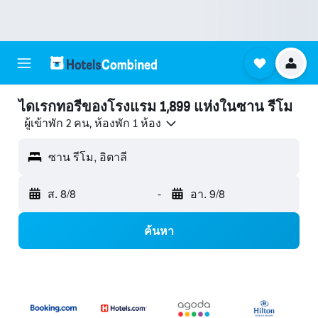
ไดเรกทอรีของโรงแรม 1,899 แห่งในซาน รีโม
ผู้เข้าพัก 2 คน, ห้องพัก 1 ห้อง
ซาน รีโม, อิตาลี
ส. 8/8
-
อา. 9/8
ค้นหา