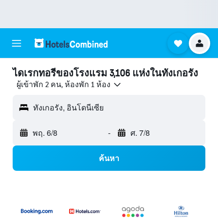
ไดเรกทอรีของโรงแรม 3,106 แห่งในทังเกอรัง
ผู้เข้าพัก 2 คน, ห้องพัก 1 ห้อง
ทังเกอรัง, อินโดนีเซีย
พฤ. 6/8
-
ศ. 7/8
ค้นหา