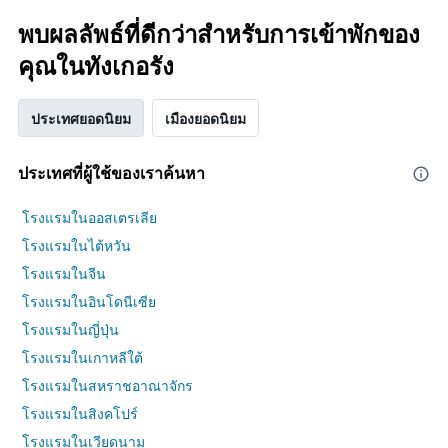
พบผลลัพธ์ที่ดีกว่าสำหรับการเข้าพักของ
คุณในทังเกอรัง
ประเทศยอดนิยม
เมืองยอดนิยม
ประเทศที่ผู้ใช้ของเราค้นหา
โรงแรมในออสเตรเลีย
โรงแรมในไต้หวัน
โรงแรมในจีน
โรงแรมในอินโดนีเซีย
โรงแรมในญี่ปุ่น
โรงแรมในเกาหลีใต้
โรงแรมในสหราชอาณาจักร
โรงแรมในสิงคโปร์
โรงแรมในเวียดนาม