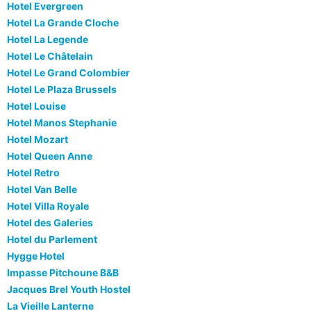
Hotel Evergreen
Hotel La Grande Cloche
Hotel La Legende
Hotel Le Châtelain
Hotel Le Grand Colombier
Hotel Le Plaza Brussels
Hotel Louise
Hotel Manos Stephanie
Hotel Mozart
Hotel Queen Anne
Hotel Retro
Hotel Van Belle
Hotel Villa Royale
Hotel des Galeries
Hotel du Parlement
Hygge Hotel
Impasse Pitchoune B&B
Jacques Brel Youth Hostel
La Vieille Lanterne