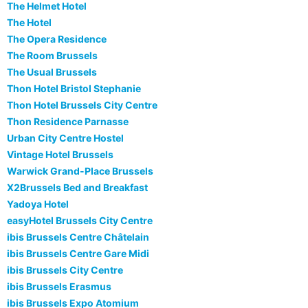
The Helmet Hotel
The Hotel
The Opera Residence
The Room Brussels
The Usual Brussels
Thon Hotel Bristol Stephanie
Thon Hotel Brussels City Centre
Thon Residence Parnasse
Urban City Centre Hostel
Vintage Hotel Brussels
Warwick Grand-Place Brussels
X2Brussels Bed and Breakfast
Yadoya Hotel
easyHotel Brussels City Centre
ibis Brussels Centre Châtelain
ibis Brussels Centre Gare Midi
ibis Brussels City Centre
ibis Brussels Erasmus
ibis Brussels Expo Atomium