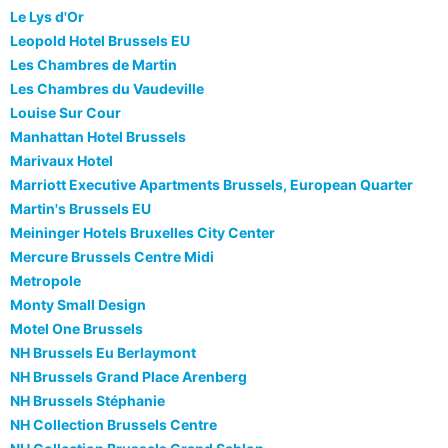
Le Lys d'Or
Leopold Hotel Brussels EU
Les Chambres de Martin
Les Chambres du Vaudeville
Louise Sur Cour
Manhattan Hotel Brussels
Marivaux Hotel
Marriott Executive Apartments Brussels, European Quarter
Martin's Brussels EU
Meininger Hotels Bruxelles City Center
Mercure Brussels Centre Midi
Metropole
Monty Small Design
Motel One Brussels
NH Brussels Eu Berlaymont
NH Brussels Grand Place Arenberg
NH Brussels Stéphanie
NH Collection Brussels Centre