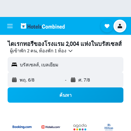
ไดเรกทอรีของโรงแรม 2,004 แห่งในบรัสเซลส์
ผู้เข้าพัก 2 คน, ห้องพัก 1 ห้อง
บรัสเซลส์, เบลเยียม
พฤ. 6/8
-
ศ. 7/8
ค้นหา