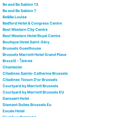
Be and Be Sablon 13
Be and Be Sablon 7
Be&Be Louise
Bedford Hotel & Congress Centre
Best Western City Centre
Best Western Hotel Royal Centre
Boutique Hotel Saint-Géry
Brussels Guesthouse
Brussels Marriott Hotel Grand Place
Brxxxl5 - โฮสเทล
Chantecler
Citadines Sainte-Catherine Brussels
Citadines Toison D'or Brussels
Courtyard by Marriott Brussels
Courtyard by Marriott Brussels EU
Dansaert Hotel
Diamant Suites Brussels Eu
Escale Hotel