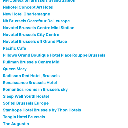
NH Collection Brussels Grand Sablon
Nekotel Concept Art Hotel
New Hotel Charlemagne
Nh Brussels Carrefour De Leurope
Novotel Brussels Centre Midi Station
Novotel Brussels City Centre
Novotel Brussels off Grand Place
Pacific Cafe
Pillows Grand Boutique Hotel Place Rouppe Brussels
Pullman Brussels Centre Midi
Queen Mary
Radisson Red Hotel, Brussels
Renaissance Brussels Hotel
Romantics rooms in Brussels sky
Sleep Well Youth Hostel
Sofitel Brussels Europe
Stanhope Hotel Brussels by Thon Hotels
Tangla Hotel Brussels
The Augustin