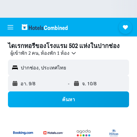
ไดเรกทอรีของโรงแรม 502 แห่งในปากช่อง
ผู้เข้าพัก 2 คน, ห้องพัก 1 ห้อง
ปากช่อง, ประเทศไทย
อา. 9/8
-
จ. 10/8
ค้นหา