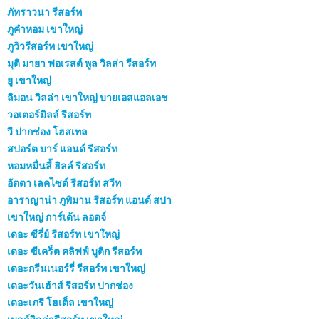
ภัทราวนา รีสอร์ท
ภูคำหอม เขาใหญ่
ภูวิวรีสอร์ท เขาใหญ่
มุติ มายา ฟอเรสต์ พูล วิลล่า รีสอร์ท
ยู เขาใหญ่
ลิมอน วิลล่า เขาใหญ่ บายเอสแอลเอช
วอเตอร์มิลล์ รีสอร์ท
วี ปากช่อง โฮสเทล
สปอร์ต บาร์ แอนด์ รีสอร์ท
หอมหมื่นลี้ ฮิลล์ รีสอร์ท
อัตตา เลคไซด์ รีสอร์ท สวีท
อาราญาน่า ภูพิมาน รีสอร์ท แอนด์ สปา
เขาใหญ่ การ์เด้น ลอดจ์
เดอะ ซีรี่ย์ รีสอร์ท เขาใหญ่
เดอะ ซีเคร็ต คลิฟฟ์ บูติก รีสอร์ท
เดอะกรีนเนอร์รี่ รีสอร์ท เขาใหญ่
เดอะวันเฮ้าส์ รีสอร์ท ปากช่อง
เดอะเภรี โฮเต็ล เขาใหญ่