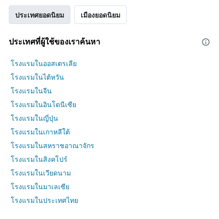
ประเทศยอดนิยม
เมืองยอดนิยม
ประเทศที่ผู้ใช้ของเราค้นหา
โรงแรมในออสเตรเลีย
โรงแรมในไต้หวัน
โรงแรมในจีน
โรงแรมในอินโดนีเซีย
โรงแรมในญี่ปุ่น
โรงแรมในเกาหลีใต้
โรงแรมในสหราชอาณาจักร
โรงแรมในสิงคโปร์
โรงแรมในเวียดนาม
โรงแรมในมาเลเซีย
โรงแรมในประเทศไทย