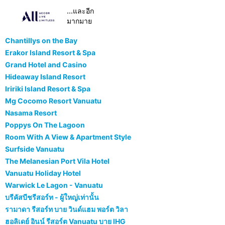
...และอีก
มากมาย
Chantillys on the Bay
Erakor Island Resort & Spa
Grand Hotel and Casino
Hideaway Island Resort
Iririki Island Resort & Spa
Mg Cocomo Resort Vanuatu
Nasama Resort
Poppys On The Lagoon
Room With A View & Apartment Style
Surfside Vanuatu
The Melanesian Port Vila Hotel
Vanuatu Holiday Hotel
Warwick Le Lagon - Vanuatu
บรีคัสบีชรีสอร์ท - ผู้ใหญ่เท่านั้น
รามาดา รีสอร์ท บาย วินด์แฮม พอร์ต วิลา
ฮอลิเดย์ อินน์ รีสอร์ต Vanuatu บาย IHG