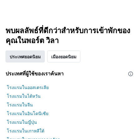
พบผลลัพธ์ที่ดีกว่าสำหรับการเข้าพักของ
คุณในพอร์ต วิลา
ประเทศยอดนิยม
เมืองยอดนิยม
ประเทศที่ผู้ใช้ของเราค้นหา
โรงแรมในออสเตรเลีย
โรงแรมในไต้หวัน
โรงแรมในจีน
โรงแรมในอินโดนีเซีย
โรงแรมในญี่ปุ่น
โรงแรมในเกาหลีใต้