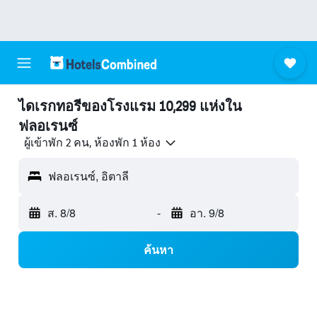
ไดเรกทอรีของโรงแรม 10,299 แห่งใน
ฟลอเรนซ์
ผู้เข้าพัก 2 คน, ห้องพัก 1 ห้อง
ฟลอเรนซ์, อิตาลี
ส. 8/8
-
อา. 9/8
ค้นหา