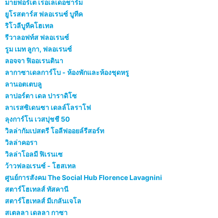
มายฟอร์เต เรอเลเดอชาร์ม
ยูโรสตาร์ส ฟลอเรนซ์ บูทีค
ริโวลีบูทีคโฮเทล
รีวาลอฟท์ส ฟลอเรนซ์
รูม เมท ลูกา, ฟลอเรนซ์
ลอจจา ฟิออเรนตินา
ลากาซาเดลการ์โบ - ห้องพักและห้องชุดหรู
ลานอตเตบลู
ลาปอร์ตา เดล ปาราดิโซ
ลาเรสซิเดนซา เดลล์โลราโฟ
ลุงการ์โน เวสปุชชี 50
วิลล่ากัมเปสตรี โอลีฟออยล์รีสอร์ท
วิลล่าคอรา
วิลล่าโอลมี ฟิเรนเซ
ว้าวฟลอเรนซ์ - โฮสเทล
ศูนย์การสังคม The Social Hub Florence Lavagnini
สตาร์โฮเทลส์ ทัสคานี
สตาร์โฮเทลส์ มีเกลันเจโล
สเตลลา เดลลา กาซา