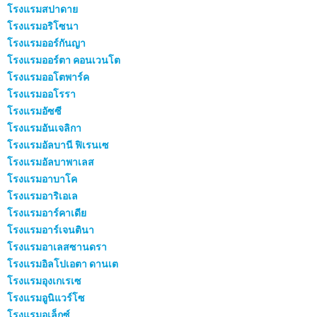
โรงแรมสปาดาย
โรงแรมอริโซนา
โรงแรมออร์กันญา
โรงแรมออร์ตา คอนเวนโต
โรงแรมออโตพาร์ค
โรงแรมออโรรา
โรงแรมอัซซี
โรงแรมอันเจลิกา
โรงแรมอัลบานี ฟิเรนเซ
โรงแรมอัลบาพาเลส
โรงแรมอาบาโค
โรงแรมอาริเอเล
โรงแรมอาร์คาเดีย
โรงแรมอาร์เจนตินา
โรงแรมอาเลสซานดรา
โรงแรมอิลโปเอตา ดานเต
โรงแรมอุงเกเรเซ
โรงแรมอูนิแวร์โซ
โรงแรมอเล็กซ์