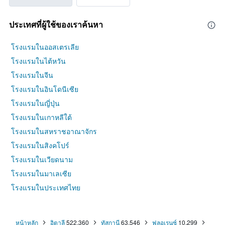
ประเทศที่ผู้ใช้ของเราค้นหา
โรงแรมในออสเตรเลีย
โรงแรมในไต้หวัน
โรงแรมในจีน
โรงแรมในอินโดนีเซีย
โรงแรมในญี่ปุ่น
โรงแรมในเกาหลีใต้
โรงแรมในสหราชอาณาจักร
โรงแรมในสิงคโปร์
โรงแรมในเวียดนาม
โรงแรมในมาเลเซีย
โรงแรมในประเทศไทย
หน้าหลัก
อิตาลี
522,360
ทัสกานี
63,546
ฟลอเรนซ์
10,299