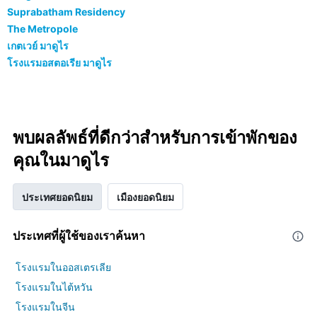
Suprabatham Residency
The Metropole
เกตเวย์ มาดูไร
โรงแรมอสตอเรีย มาดูไร
พบผลลัพธ์ที่ดีกว่าสำหรับการเข้าพักของ
คุณในมาดูไร
ประเทศยอดนิยม
เมืองยอดนิยม
ประเทศที่ผู้ใช้ของเราค้นหา
โรงแรมในออสเตรเลีย
โรงแรมในไต้หวัน
โรงแรมในจีน