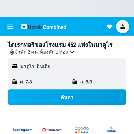
ไดเรกทอรีของโรงแรม 452 แห่งในมาดูไร
ผู้เข้าพัก 2 คน, ห้องพัก 1 ห้อง
มาดูไร, อินเดีย
ศ. 7/8
-
ส. 8/8
ค้นหา