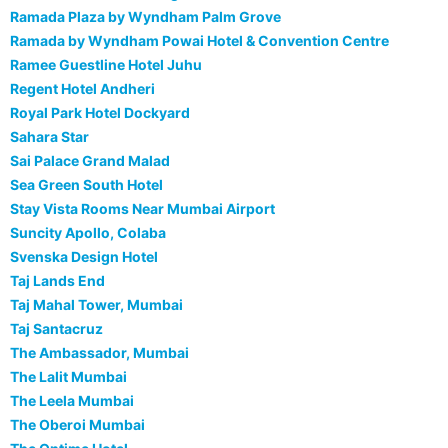
Ramada Plaza by Wyndham Palm Grove
Ramada by Wyndham Powai Hotel & Convention Centre
Ramee Guestline Hotel Juhu
Regent Hotel Andheri
Royal Park Hotel Dockyard
Sahara Star
Sai Palace Grand Malad
Sea Green South Hotel
Stay Vista Rooms Near Mumbai Airport
Suncity Apollo, Colaba
Svenska Design Hotel
Taj Lands End
Taj Mahal Tower, Mumbai
Taj Santacruz
The Ambassador, Mumbai
The Lalit Mumbai
The Leela Mumbai
The Oberoi Mumbai