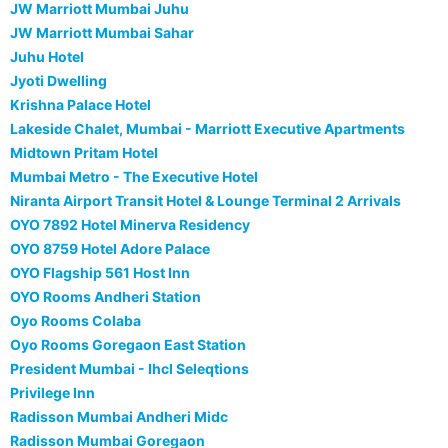
JW Marriott Mumbai Juhu
JW Marriott Mumbai Sahar
Juhu Hotel
Jyoti Dwelling
Krishna Palace Hotel
Lakeside Chalet, Mumbai - Marriott Executive Apartments
Midtown Pritam Hotel
Mumbai Metro - The Executive Hotel
Niranta Airport Transit Hotel & Lounge Terminal 2 Arrivals
OYO 7892 Hotel Minerva Residency
OYO 8759 Hotel Adore Palace
OYO Flagship 561 Host Inn
OYO Rooms Andheri Station
Oyo Rooms Colaba
Oyo Rooms Goregaon East Station
President Mumbai - Ihcl Seleqtions
Privilege Inn
Radisson Mumbai Andheri Midc
Radisson Mumbai Goregaon