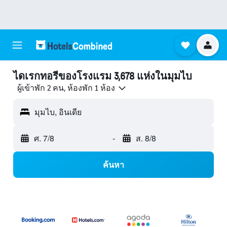
ไดเรกทอรีของโรงแรม 3,678 แห่งในมุมไบ
ผู้เข้าพัก 2 คน, ห้องพัก 1 ห้อง
มุมไบ, อินเดีย
ศ. 7/8
-
ส. 8/8
ค้นหา