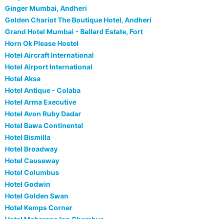
Ginger Mumbai, Andheri
Golden Chariot The Boutique Hotel, Andheri
Grand Hotel Mumbai - Ballard Estate, Fort
Horn Ok Please Hostel
Hotel Aircraft International
Hotel Airport International
Hotel Aksa
Hotel Antique - Colaba
Hotel Arma Executive
Hotel Avon Ruby Dadar
Hotel Bawa Continental
Hotel Bismilla
Hotel Broadway
Hotel Causeway
Hotel Columbus
Hotel Godwin
Hotel Golden Swan
Hotel Kemps Corner