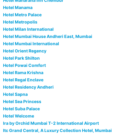
Hotel Maharana Inn Chembur
Hotel Manama
Hotel Metro Palace
Hotel Metropolis
Hotel Milan International
Hotel Mumbai House Andheri East, Mumbai
Hotel Mumbai International
Hotel Orient Regency
Hotel Park Shilton
Hotel Powai Comfort
Hotel Rama Krishna
Hotel Regal Enclave
Hotel Residency Andheri
Hotel Sapna
Hotel Sea Princess
Hotel Suba Palace
Hotel Welcome
Ira by Orchid Mumbai T-2 International Airport
Itc Grand Central, A Luxury Collection Hotel, Mumbai