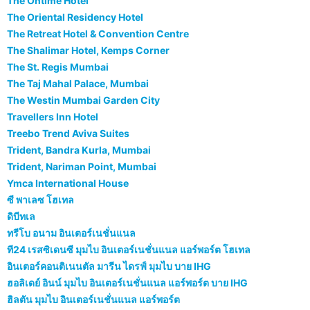
The Ontime Hotel
The Oriental Residency Hotel
The Retreat Hotel & Convention Centre
The Shalimar Hotel, Kemps Corner
The St. Regis Mumbai
The Taj Mahal Palace, Mumbai
The Westin Mumbai Garden City
Travellers Inn Hotel
Treebo Trend Aviva Suites
Trident, Bandra Kurla, Mumbai
Trident, Nariman Point, Mumbai
Ymca International House
ซี พาเลซ โฮเทล
ดิบีทเล
ทรีโบ อนาม อินเตอร์เนชั่นแนล
ที24 เรสซิเดนซี มุมไบ อินเตอร์เนชั่นแนล แอร์พอร์ต โฮเทล
อินเตอร์คอนติเนนตัล มารีน ไดรฟ์ มุมไบ บาย IHG
ฮอลิเดย์ อินน์ มุมไบ อินเตอร์เนชั่นแนล แอร์พอร์ต บาย IHG
ฮิลตัน มุมไบ อินเตอร์เนชั่นแนล แอร์พอร์ต