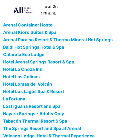
...และอีก
มากมาย
Arenal Container Hostel
Arenal Kioro Suites & Spa
Arenal Paraíso Resort & Thermo Mineral Hot Springs
Baldi Hot Springs Hotel & Spa
Catarata Eco Lodge
Hotel Arenal Springs Resort & Spa
Hotel La Choza Inn
Hotel Las Colinas
Hotel Lomas del Volcán
Hotel Los Lagos Spa & Resort
La Fortuna
Lost Iguana Resort and Spa
Nayara Springs - Adults Only
Tabacón Thermal Resort & Spa
The Springs Resort and Spa at Arenal
Volcano Lodge, Hotel & Thermal Experience