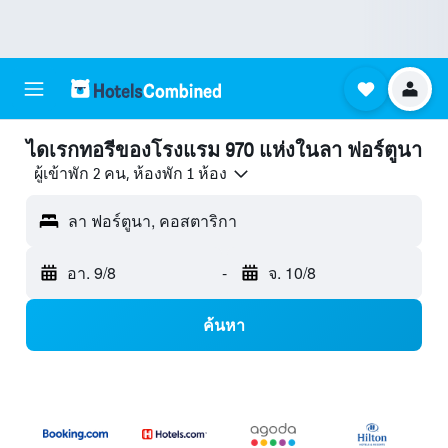
ไดเรกทอรีของโรงแรม 970 แห่งในลา ฟอร์ตูนา
ผู้เข้าพัก 2 คน, ห้องพัก 1 ห้อง
ลา ฟอร์ตูนา, คอสตาริกา
อา. 9/8
-
จ. 10/8
ค้นหา