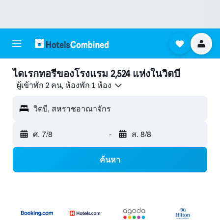
ไดเรกทอรีของโรงแรม 2,524 แห่งในวิตบี
ผู้เข้าพัก 2 คน, ห้องพัก 1 ห้อง
วิตบี, สหราชอาณาจักร
ศ. 7/8
-
ส. 8/8
ค้นหา