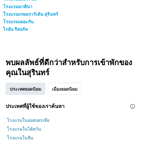
โรงแรมมาติน่า
โรงแรมเกษมการ์เด้น สุรินทร์
โรงแรมเดอะกัน
ไรอัน รีสอร์ท
พบผลลัพธ์ที่ดีกว่าสำหรับการเข้าพักของ
คุณในสุรินทร์
ประเทศยอดนิยม
เมืองยอดนิยม
ประเทศที่ผู้ใช้ของเราค้นหา
โรงแรมในออสเตรเลีย
โรงแรมในไต้หวัน
โรงแรมในจีน