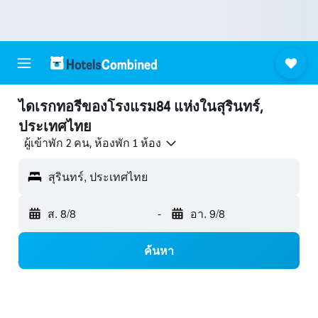
ไดเรกทอรีของโรงแรม84 แห่งในสุรินทร์,
ประเทศไทย
ผู้เข้าพัก 2 คน, ห้องพัก 1 ห้อง
สุรินทร์, ประเทศไทย
ส. 8/8
-
อา. 9/8
ค้นหา