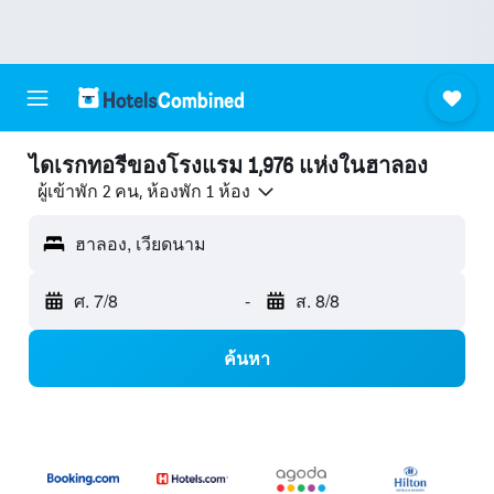
ไดเรกทอรีของโรงแรม 1,976 แห่งในฮาลอง
ผู้เข้าพัก 2 คน, ห้องพัก 1 ห้อง
ฮาลอง, เวียดนาม
ศ. 7/8
-
ส. 8/8
ค้นหา