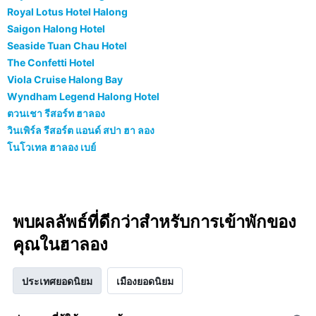
Royal Lotus Hotel Halong
Saigon Halong Hotel
Seaside Tuan Chau Hotel
The Confetti Hotel
Viola Cruise Halong Bay
Wyndham Legend Halong Hotel
ตวนเชา รีสอร์ท ฮาลอง
วินเพิร์ล รีสอร์ต แอนด์ สปา ฮา ลอง
โนโวเทล ฮาลอง เบย์
พบผลลัพธ์ที่ดีกว่าสำหรับการเข้าพักของ
คุณในฮาลอง
ประเทศยอดนิยม
เมืองยอดนิยม