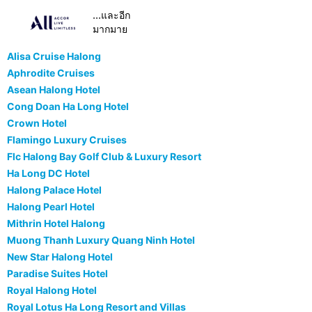
...และอีก
มากมาย
Alisa Cruise Halong
Aphrodite Cruises
Asean Halong Hotel
Cong Doan Ha Long Hotel
Crown Hotel
Flamingo Luxury Cruises
Flc Halong Bay Golf Club & Luxury Resort
Ha Long DC Hotel
Halong Palace Hotel
Halong Pearl Hotel
Mithrin Hotel Halong
Muong Thanh Luxury Quang Ninh Hotel
New Star Halong Hotel
Paradise Suites Hotel
Royal Halong Hotel
Royal Lotus Ha Long Resort and Villas