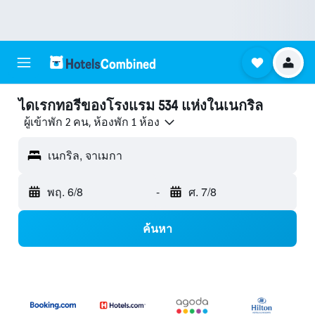
ไดเรกทอรีของโรงแรม 534 แห่งในเนกริล
ผู้เข้าพัก 2 คน, ห้องพัก 1 ห้อง
เนกริล, จาเมกา
พฤ. 6/8
-
ศ. 7/8
ค้นหา