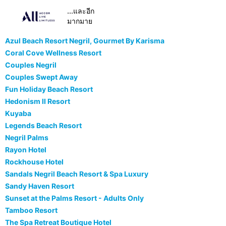
...และอีก
มากมาย
Azul Beach Resort Negril, Gourmet By Karisma
Coral Cove Wellness Resort
Couples Negril
Couples Swept Away
Fun Holiday Beach Resort
Hedonism II Resort
Kuyaba
Legends Beach Resort
Negril Palms
Rayon Hotel
Rockhouse Hotel
Sandals Negril Beach Resort & Spa Luxury
Sandy Haven Resort
Sunset at the Palms Resort - Adults Only
Tamboo Resort
The Spa Retreat Boutique Hotel