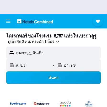
ไดเรกทอรีของโรงแรม 6,757 แห่งในเบงกาลูรู
ผู้เข้าพัก 2 คน, ห้องพัก 1 ห้อง
เบงกาลูรู, อินเดีย
ส. 8/8
-
อา. 9/8
ค้นหา