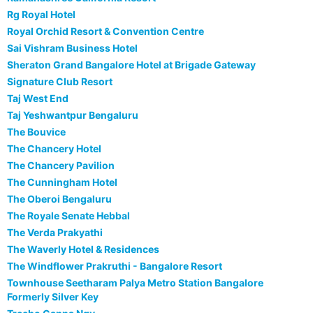
Rg Royal Hotel
Royal Orchid Resort & Convention Centre
Sai Vishram Business Hotel
Sheraton Grand Bangalore Hotel at Brigade Gateway
Signature Club Resort
Taj West End
Taj Yeshwantpur Bengaluru
The Bouvice
The Chancery Hotel
The Chancery Pavilion
The Cunningham Hotel
The Oberoi Bengaluru
The Royale Senate Hebbal
The Verda Prakyathi
The Waverly Hotel & Residences
The Windflower Prakruthi - Bangalore Resort
Townhouse Seetharam Palya Metro Station Bangalore
Formerly Silver Key