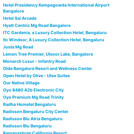
Hotel Presidency Kempegowda International Airport
Bangalore
Hotel Sai Arcade
Hyatt Centric Mg Road Bangalore
ITC Gardenia, a Luxury Collection Hotel, Bengaluru
Itc Windsor, A Luxury Collection Hotel, Bengaluru
Justa Mg Road
Lemon Tree Premier, Ulsoor Lake, Bangalore
Monarch Luxur - Infantry Road
Olde Bangalore Resort and Wellness Center
Open Hotel by Olive - Utse Suites
Our Native Village
Oyo 8480 A2b Electronic City
Oyo Premium Mg Road Trinity
Radha Hometel Bengaluru
Radisson Bengaluru City Center
Radisson Blu Atria Bengaluru
Radisson Blu Bengaluru
Ramanashree California Resort