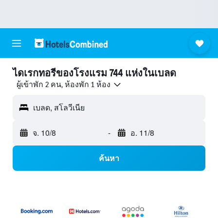
ไดเรกทอรีของโรงแรม 744 แห่งในเบลด
ผู้เข้าพัก 2 คน, ห้องพัก 1 ห้อง
เบลด, สโลวีเนีย
จ. 10/8
-
อ. 11/8
ค้นหา