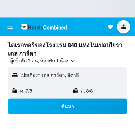
ไดเรกทอรีของโรงแรม 840 แห่งในเปสเกียรา
เดล การ์ดา
ผู้เข้าพัก 2 คน, ห้องพัก 1 ห้อง
เปสเกียรา เดล การ์ดา, อิตาลี
ศ. 7/8
-
ส. 8/8
ค้นหา