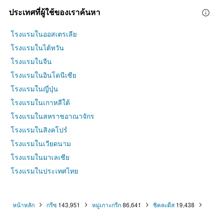
ประเทศที่ผู้ใช้ของเราค้นหา
โรงแรมในออสเตรเลีย
โรงแรมในไต้หวัน
โรงแรมในจีน
โรงแรมในอินโดนีเซีย
โรงแรมในญี่ปุ่น
โรงแรมในเกาหลีใต้
โรงแรมในสหราชอาณาจักร
โรงแรมในสิงคโปร์
โรงแรมในเวียดนาม
โรงแรมในมาเลเซีย
โรงแรมในประเทศไทย
หน้าหลัก
กรีซ
143,951
หมู่เกาะกรีก
86,641
ซิคละดีส
19,438