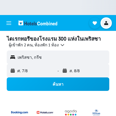
ไดเรกทอรีของโรงแรม 300 แห่งในเพริสซา
ผู้เข้าพัก 2 คน, ห้องพัก 1 ห้อง
เพริสซา, กรีซ
ศ. 7/8
-
ส. 8/8
ค้นหา