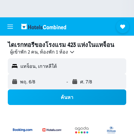
ไดเรกทอรีของโรงแรม 423 แห่งในแทจ็อน
ผู้เข้าพัก 2 คน, ห้องพัก 1 ห้อง
แทจ็อน, เกาหลีใต้
พฤ. 6/8
-
ศ. 7/8
ค้นหา