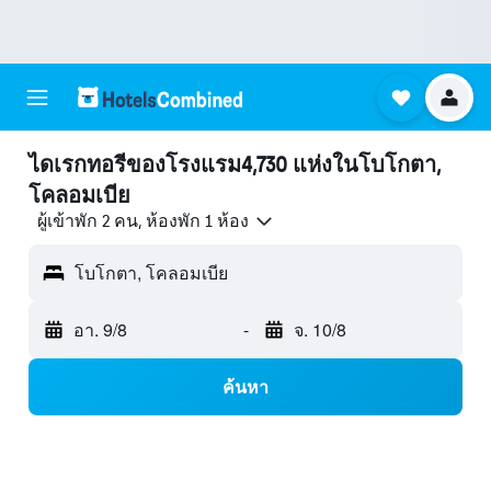
ไดเรกทอรีของโรงแรม4,730 แห่งในโบโกตา,
โคลอมเบีย
ผู้เข้าพัก 2 คน, ห้องพัก 1 ห้อง
โบโกตา, โคลอมเบีย
อา. 9/8
-
จ. 10/8
ค้นหา