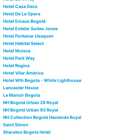
Hotel Casa Deco
Hotel De La Opera
Hotel Emaus Bogotá
Hotel Estelar Suites Jones
Hotel Fontanar Usaquen
Hotel Habitel Select
Hotel Muisca
Hotel Park Way
Hotel Regina
Hotel Vilar América
Hotel Wlh Bogota - White Lighthouse
Lancaster House
Le Manoir Bogota
NH Bogotá Urban 26 Royal
NH Bogotá Urban 93 Royal
NH Collection Bogotá Hacienda Royal
Saint Simon
Sheraton Bogota Hotel