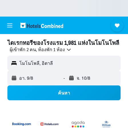
ไดเรกทอรีของโรงแรม 1,981 แห่งในโมโนโพลี
ผู้เข้าพัก 2 คน, ห้องพัก 1 ห้อง
โมโนโพลี, อิตาลี
อา. 9/8
-
จ. 10/8
ค้นหา