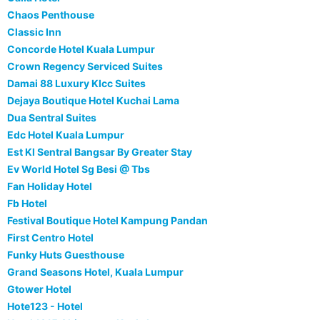
Chaos Penthouse
Classic Inn
Concorde Hotel Kuala Lumpur
Crown Regency Serviced Suites
Damai 88 Luxury Klcc Suites
Dejaya Boutique Hotel Kuchai Lama
Dua Sentral Suites
Edc Hotel Kuala Lumpur
Est Kl Sentral Bangsar By Greater Stay
Ev World Hotel Sg Besi @ Tbs
Fan Holiday Hotel
Fb Hotel
Festival Boutique Hotel Kampung Pandan
First Centro Hotel
Funky Huts Guesthouse
Grand Seasons Hotel, Kuala Lumpur
Gtower Hotel
Hote123 - Hotel