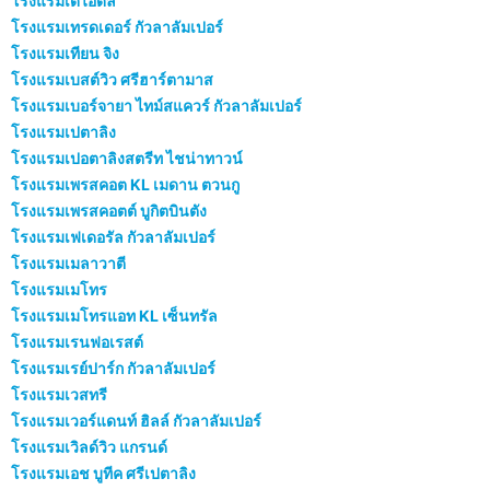
โรงแรมเดไอดีล
โรงแรมเทรดเดอร์ กัวลาลัมเปอร์
โรงแรมเทียน จิง
โรงแรมเบสต์วิว ศรีฮาร์ตามาส
โรงแรมเบอร์จายา ไทม์สแควร์ กัวลาลัมเปอร์
โรงแรมเปตาลิง
โรงแรมเปอตาลิงสตรีท ไชน่าทาวน์
โรงแรมเพรสคอต KL เมดาน ตวนกู
โรงแรมเพรสคอตต์ บูกิตบินตัง
โรงแรมเฟเดอรัล กัวลาลัมเปอร์
โรงแรมเมลาวาตี
โรงแรมเมโทร
โรงแรมเมโทรแอท KL เซ็นทรัล
โรงแรมเรนฟอเรสต์
โรงแรมเรย์ปาร์ก กัวลาลัมเปอร์
โรงแรมเวสทรี
โรงแรมเวอร์แดนท์ ฮิลล์ กัวลาลัมเปอร์
โรงแรมเวิลด์วิว แกรนด์
โรงแรมเอช บูทีค ศรีเปตาลิง