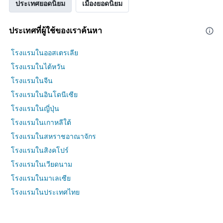
ประเทศยอดนิยม
เมืองยอดนิยม
ประเทศที่ผู้ใช้ของเราค้นหา
โรงแรมในออสเตรเลีย
โรงแรมในไต้หวัน
โรงแรมในจีน
โรงแรมในอินโดนีเซีย
โรงแรมในญี่ปุ่น
โรงแรมในเกาหลีใต้
โรงแรมในสหราชอาณาจักร
โรงแรมในสิงคโปร์
โรงแรมในเวียดนาม
โรงแรมในมาเลเซีย
โรงแรมในประเทศไทย