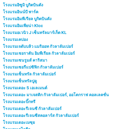
โรงแรมอิซูมิ บูกิตบินตัง
โรงแรมอินน์บี พาร์ค
โรงแรมอิมพีเรียล บูกิตบินตัง
โรงแรมอิมเพียน่า Klcc
โรงแรมอเวนิว J เซ็นทรัลมาร์เก็ต KL
โรงแรมเคปอง
โรงแรมเจดับบลิว แมริออท กัวลาลัมเปอร์
โรงแรมเชอราตัน อิมพีเรียล กัวลาลัมเปอร์
โรงแรมเซนรูมส์ คาริสมา
โรงแรมเซอรีแปซิฟิก กัวลาลัมเปอร์
โรงแรมเซ็นทรัล กัวลาลัมเปอร์
โรงแรมเซ็นทรัลปูดู
โรงแรมเดอะ 5 เอเลเมนต์
โรงแรมเดอะ มาเจสติก กัวลาลัมเปอร์, ออโตกราฟ คอลเลคชั่น
โรงแรมเดอะบิ๊กทรี
โรงแรมเดอะรีเจนซี กัวลาลัมเปอร์
โรงแรมเดอะรีเจนซีสคอลาร์ส กัวลาลัมเปอร์
โรงแรมเดอะเมซุย