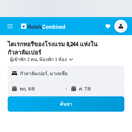
ไดเรกทอรีของโรงแรม 8,244 แห่งใน
กัวลาลัมเปอร์
ผู้เข้าพัก 2 คน, ห้องพัก 1 ห้อง
กัวลาลัมเปอร์, มาเลเซีย
พฤ. 6/8
-
ศ. 7/8
ค้นหา