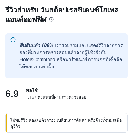
รีวิวสำหรับ วันสต็อปเรสซิเดนซ์โฮเทล
แอนด์ออฟฟิศ
ยืนยันแล้ว 100%
เรารวบรวมและแสดงรีวิวจากการ
จองที่ผ่านการตรวจสอบแล้วจากผู้ใช้จริงกับ
HotelsCombined หรือพาร์ทเนอร์ภายนอกที่เชื่อถือ
ได้ของเราเท่านั้น
6.9
พอใช้
1,167 คะแนนที่ผ่านการตรวจสอบ
ไม่พบรีวิว ลองลบตัวกรอง เปลี่ยนการค้นหา หรือล้างทั้งหมดเพื่อ
ดูรีวิว