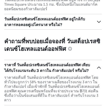
Times Square ประมาณ 1.5 กม. ซึ่งเป็นหนึ่งในแลนด์มาร์ค
ยอดนิยมของกัวลาลัมเปอร์
วันสต็อปเรสซิเดนซ์โฮเทลแอนด์ออฟฟิศ อยู่ใกล้กับ
อาคารหอคอยคู่เปโตรนาส หรือไม่?
คำถามที่พบบ่อยเมื่อจองที่ วันสต็อปเรสซิ
เดนซ์โฮเทลแอนด์ออฟฟิศ
ราคาที่ วันสต็อปเรสซิเดนซ์โฮเทลแอนด์ออฟฟิศ เทียบ
ได้กับโรงแรมระดับ 3 ดาวใน กัวลาลัมเปอร์ หรือไม่?
ราคาต่อคืนที่ วันสต็อปเรสซิเดนซ์โฮเทลแอนด์ออฟฟิศ โดย
ทั่วไปจะถูกกว่า 58% ของราคาเฉลี่ยของโรงแรม 3 ดาว ใน
กัวลาลัมเปอร์ เมื่อเข้าพักที่ วันสต็อปเรสซิเดนซ์โฮเทลแอนด์
ออฟฟิศ คุณควรเตรียมพร้อมที่จะจ่ายประมาณ ฿731 ต่อคืน
ซึ่งถือว่าเป็นข้อเสนอที่ดีใน กัวลาลัมเปอร์ สำหรับโรงแรม 3
ดาว