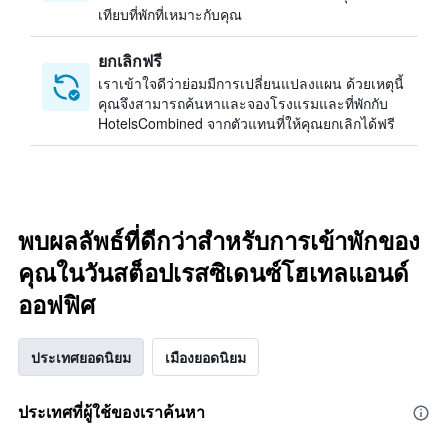
เทียบที่พักที่เหมาะกับคุณ
ยกเลิกฟรี
เราเข้าใจดีว่าย่อมมีการเปลี่ยนแปลงแผน ด้วยเหตุนี้
คุณจึงสามารถค้นหาและจองโรงแรมและที่พักกับ
HotelsCombined จากตัวแทนที่ให้คุณยกเลิกได้ฟรี
พบผลลัพธ์ที่ดีกว่าสำหรับการเข้าพักของ
คุณในวันสต็อปเรสซิเดนซ์โฮเทลแอนด์
ออฟฟิศ
ประเทศยอดนิยม
เมืองยอดนิยม
ประเทศที่ผู้ใช้ของเราค้นหา