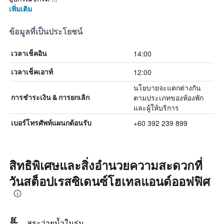
เพิ่มเติม
ข้อมูลที่เป็นประโยชน์
14:00
เวลาเช็คอิน
12:00
เวลาเช็คเอาท์
นโยบายจะแตกต่างกัน
ตามประเภทของห้องพัก
การชำระเงิน & การยกเลิก
และผู้ให้บริการ
+60 392 239 899
เบอร์โทรศัพท์แผนกต้อนรับ
สิทธิพิเศษและสิ่งอำนวยความสะดวกที่
วันสต็อปเรสซิเดนซ์โฮเทลแอนด์ออฟฟิศ
สระว่ายน้ำในร่ม