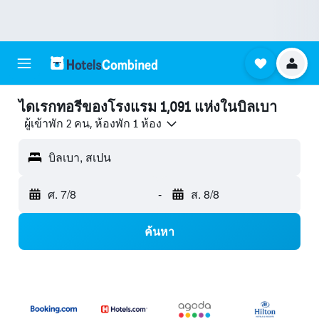
ไดเรกทอรีของโรงแรม 1,091 แห่งในบิลเบา
ผู้เข้าพัก 2 คน, ห้องพัก 1 ห้อง
บิลเบา, สเปน
ศ. 7/8
-
ส. 8/8
ค้นหา