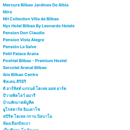
Mercure Bilbao Jardines De Albia
Miro
NH Collection Villa de Bilbao
Nyx Hotel Bilbao By Leonardo Hotels
Pension Don Claudio
Pension Vista Alegre
Pensión La Salve
Petit Palace Arana
Poshtel Bilbao - Premium Hostel
Sercotel Arenal Bilbao
ibis Bilbao Centro
ซิลเคน สิริมิริ
ดิ อาร์ทิสต์ แกรนด์ โฮเทล ออฟ อาร์ต
บีวายพิลโลว์ อมารี
บ้านพักบาสค์บูทีค
ยูโรสตาร์ส อินเดาโช
สปิริต โฮเทล กราน บิลบาโอ
ห้องเลือกบิลเบา