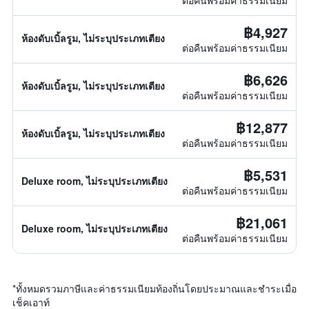
ต่อคืนพร้อมค่าธรรมเนียม
฿4,927
ห้องดับเบิ้ลรูม, ไม่ระบุประเภทเตียง
ต่อคืนพร้อมค่าธรรมเนียม
฿6,626
ห้องดับเบิ้ลรูม, ไม่ระบุประเภทเตียง
ต่อคืนพร้อมค่าธรรมเนียม
฿12,877
ห้องดับเบิ้ลรูม, ไม่ระบุประเภทเตียง
ต่อคืนพร้อมค่าธรรมเนียม
฿5,531
Deluxe room, ไม่ระบุประเภทเตียง
ต่อคืนพร้อมค่าธรรมเนียม
฿21,061
Deluxe room, ไม่ระบุประเภทเตียง
ต่อคืนพร้อมค่าธรรมเนียม
*
ทั้งหมดรวมภาษีและค่าธรรมเนียมท้องถิ่นโดยประมาณและชำระเมื่อ
เช็คเอาท์