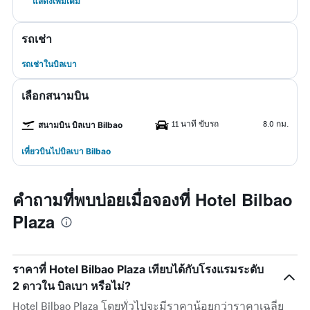
แสดงเพิ่มเติม
รถเช่า
รถเช่าในบิลเบา
เลือกสนามบิน
11 นาที ขับรถ
8.0 กม.
สนามบิน บิลเบา Bilbao
เที่ยวบินไปบิลเบา Bilbao
คำถามที่พบบ่อยเมื่อจองที่ Hotel Bilbao
Plaza
ราคาที่ Hotel Bilbao Plaza เทียบได้กับโรงแรมระดับ
2 ดาวใน บิลเบา หรือไม่?
Hotel Bilbao Plaza โดยทั่วไปจะมีราคาน้อยกว่าราคาเฉลี่ย