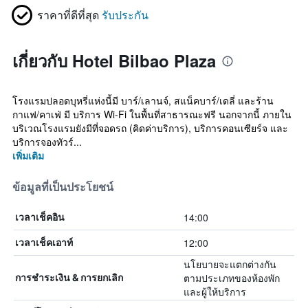
ราคาที่ดีที่สุด
รับประกัน
เกี่ยวกับ Hotel Bilbao Plaza
โรงแรมปลอดบุหรี่แห่งนี้มี บาร์/เลานจ์, สแน็คบาร์/เดลี่ และร้าน
กาแฟ/คาเฟ่ มี บริการ Wi-Fi ในพื้นที่สาธารณะฟรี นอกจากนี้ ภายใน
บริเวณโรงแรมยังมีที่จอดรถ (คิดค่าบริการ), บริการคอนเซียร์จ และ
บริการจองทัวร์...
เพิ่มเติม
ข้อมูลที่เป็นประโยชน์
14:00
เวลาเช็คอิน
12:00
เวลาเช็คเอาท์
นโยบายจะแตกต่างกัน
ตามประเภทของห้องพัก
การชำระเงิน & การยกเลิก
และผู้ให้บริการ