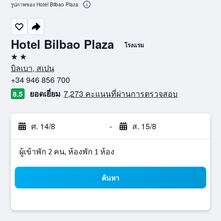
รูปภาพของ Hotel Bilbao Plaza
Hotel Bilbao Plaza
โรงแรม
2 ดาว
บิลเบา, สเปน
+34 946 856 700
ยอดเยี่ยม
7,273 คะแนนที่ผ่านการตรวจสอบ
8.5
ศ. 14/8
-
ส. 15/8
ผู้เข้าพัก 2 คน, ห้องพัก 1 ห้อง
ค้นหา