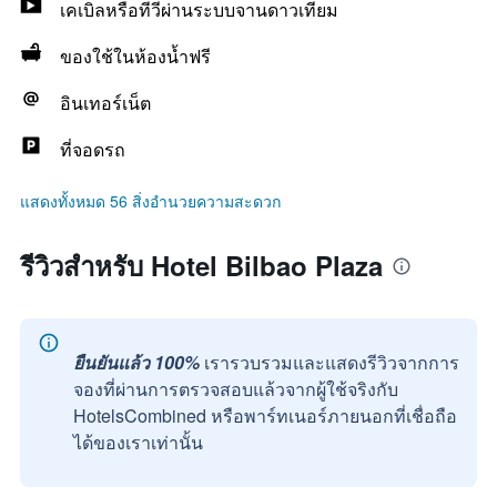
เคเบิลหรือทีวีผ่านระบบจานดาวเทียม
ของใช้ในห้องน้ำฟรี
อินเทอร์เน็ต
ที่จอดรถ
แสดงทั้งหมด 56 สิ่งอำนวยความสะดวก
รีวิวสำหรับ Hotel Bilbao Plaza
ยืนยันแล้ว 100%
เรารวบรวมและแสดงรีวิวจากการ
จองที่ผ่านการตรวจสอบแล้วจากผู้ใช้จริงกับ
HotelsCombined หรือพาร์ทเนอร์ภายนอกที่เชื่อถือ
ได้ของเราเท่านั้น