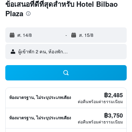
ข้อเสนอที่ดีที่สุดสำหรับ Hotel Bilbao
Plaza
ศ. 14/8
-
ส. 15/8
ผู้เข้าพัก 2 คน, ห้องพัก 1 ห้อง
฿2,485
ห้องมาตรฐาน, ไม่ระบุประเภทเตียง
ต่อคืนพร้อมค่าธรรมเนียม
฿3,750
ห้องมาตรฐาน, ไม่ระบุประเภทเตียง
ต่อคืนพร้อมค่าธรรมเนียม