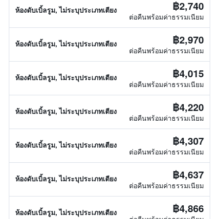
฿2,740
ห้องดับเบิ้ลรูม, ไม่ระบุประเภทเตียง
ต่อคืนพร้อมค่าธรรมเนียม
฿2,970
ห้องดับเบิ้ลรูม, ไม่ระบุประเภทเตียง
ต่อคืนพร้อมค่าธรรมเนียม
฿4,015
ห้องดับเบิ้ลรูม, ไม่ระบุประเภทเตียง
ต่อคืนพร้อมค่าธรรมเนียม
฿4,220
ห้องดับเบิ้ลรูม, ไม่ระบุประเภทเตียง
ต่อคืนพร้อมค่าธรรมเนียม
฿4,307
ห้องดับเบิ้ลรูม, ไม่ระบุประเภทเตียง
ต่อคืนพร้อมค่าธรรมเนียม
฿4,637
ห้องดับเบิ้ลรูม, ไม่ระบุประเภทเตียง
ต่อคืนพร้อมค่าธรรมเนียม
฿4,866
ห้องดับเบิ้ลรูม, ไม่ระบุประเภทเตียง