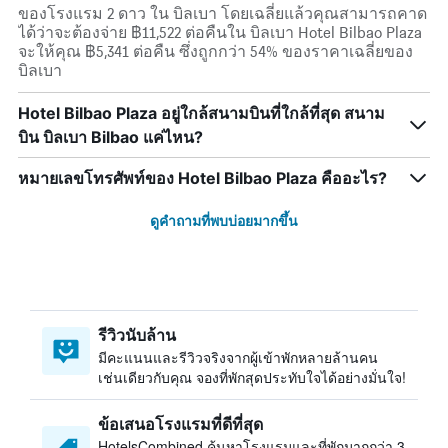
ของโรงแรม 2 ดาว ใน บิลเบา โดยเฉลี่ยแล้วคุณสามารถคาด
ได้ว่าจะต้องจ่าย ฿11,522 ต่อคืนใน บิลเบา Hotel Bilbao Plaza
จะให้คุณ ฿5,341 ต่อคืน ซึ่งถูกกว่า 54% ของราคาเฉลี่ยของ
บิลเบา
Hotel Bilbao Plaza อยู่ใกล้สนามบินที่ใกล้ที่สุด สนาม
บิน บิลเบา Bilbao แค่ไหน?
หมายเลขโทรศัพท์ของ Hotel Bilbao Plaza คืออะไร?
ดูคำถามที่พบบ่อยมากขึ้น
รีวิวนับล้าน
มีคะแนนและรีวิวจริงจากผู้เข้าพักหลายล้านคน
เช่นเดียวกับคุณ จองที่พักสุดประทับใจได้อย่างมั่นใจ!
ข้อเสนอโรงแรมที่ดีที่สุด
HotelsCombined ค้นหาโรงแรมและที่พักมากกว่า 3