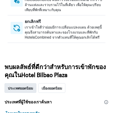
ล้านแห่งและรวบรวมไว้ในที่เดียว เพื่อให้คุณเปรียบ
เทียบที่พักที่เหมาะกับคุณ
ยกเลิกฟรี
เราเข้าใจดีว่าย่อมมีการเปลี่ยนแปลงแผน ด้วยเหตุนี้
คุณจึงสามารถค้นหาและจองโรงแรมและที่พักกับ
HotelsCombined จากตัวแทนที่ให้คุณยกเลิกได้ฟรี
พบผลลัพธ์ที่ดีกว่าสำหรับการเข้าพักของ
คุณในHotel Bilbao Plaza
ประเทศยอดนิยม
เมืองยอดนิยม
ประเทศที่ผู้ใช้ของเราค้นหา