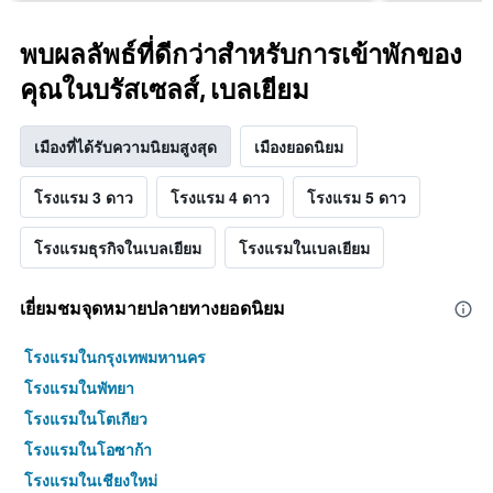
พบผลลัพธ์ที่ดีกว่าสำหรับการเข้าพักของ
คุณในบรัสเซลส์, เบลเยียม
เมืองที่ได้รับความนิยมสูงสุด
เมืองยอดนิยม
โรงแรม 3 ดาว
โรงแรม 4 ดาว
โรงแรม 5 ดาว
โรงแรมธุรกิจในเบลเยียม
โรงแรมในเบลเยียม
เยี่ยมชมจุดหมายปลายทางยอดนิยม
โรงแรมในกรุงเทพมหานคร
โรงแรมในพัทยา
โรงแรมในโตเกียว
โรงแรมในโอซาก้า
โรงแรมในเชียงใหม่