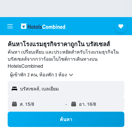
ค้นหาโรงแรมธุรกิจราคาถูกใน บรัสเซลส์
ค้นหา เปรียบเทียบ และประหยัดสำหรับโรงแรมธุรกิจใน
บรัสเซลส์จากกว่าร้อยเว็บไซต์การเดินทางบน
HotelsCombined
ผู้เข้าพัก 2 คน, ห้องพัก 1 ห้อง
บรัสเซลส์, เบลเยียม
ส. 15/8
-
อา. 16/8
ค้นหา