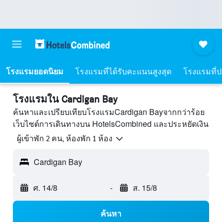
โรงแรมยอดนิยม
โรงแรมที่ได้รับคะแนนสูงสุด
โรงแรมที่ปร
โรงแรมใน Cardigan Bay
ค้นหาและเปรียบเทียบโรงแรมCardigan Bayจากกว่าร้อย
เว็บไซต์การเดินทางบน HotelsCombined และประหยัดเงิน
ผู้เข้าพัก 2 คน, ห้องพัก 1 ห้อง
Cardigan Bay
ศ. 14/8
-
ส. 15/8
ค้นหา