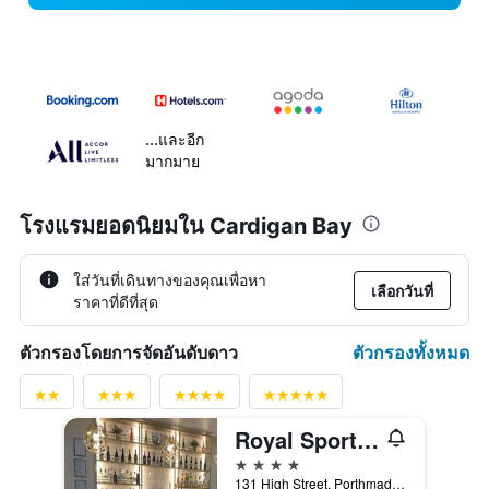
...และอีก
มากมาย
โรงแรมยอดนิยมใน Cardigan Bay
ใส่วันที่เดินทางของคุณเพื่อหา
เลือกวันที่
ราคาที่ดีที่สุด
ตัวกรองทั้งหมด
ตัวกรองโดยการจัดอันดับดาว
Royal Sportsman Hotel
4 ดาว
131 High Street, Porthmadog, สหราชอาณาจักร