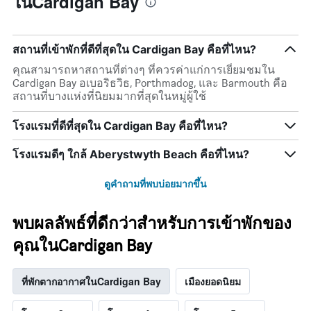
ในCardigan Bay
สถานที่เข้าพักที่ดีที่สุดใน Cardigan Bay คือที่ไหน?
คุณสามารถหาสถานที่ต่างๆ ที่ควรค่าแก่การเยี่ยมชมใน
Cardigan Bay อเบอริธวิธ, Porthmadog, และ Barmouth คือ
สถานที่บางแห่งที่นิยมมากที่สุดในหมู่ผู้ใช้
โรงแรมที่ดีที่สุดใน Cardigan Bay คือที่ไหน?
โรงแรมดีๆ ใกล้ Aberystwyth Beach คือที่ไหน?
ดูคำถามที่พบบ่อยมากขึ้น
พบผลลัพธ์ที่ดีกว่าสำหรับการเข้าพักของ
คุณในCardigan Bay
ที่พักตากอากาศในCardigan Bay
เมืองยอดนิยม