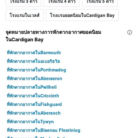
โรงแรม 3 ดาว
โรงแรม 4 ดาว
โรงแรม 5 ดาว
โรงแรมในเวลส์
โรงแรมยอดนิยมในCardigan Bay
จุดหมายปลายทางการพักตากอากาศยอดนิยม
ในCardigan Bay
ที่พักตากอากาศในBarmouth
ที่พักตากอากาศในอเบอริธวิธ
ที่พักตากอากาศในPorthmadog
ที่พักตากอากาศในAberaeron
ที่พักตากอากาศในPwllheli
ที่พักตากอากาศในCriccieth
ที่พักตากอากาศในFishguard
ที่พักตากอากาศในAbersoch
ที่พักตากอากาศในTywyn
ที่พักตากอากาศในBlaenau Ffestiniog