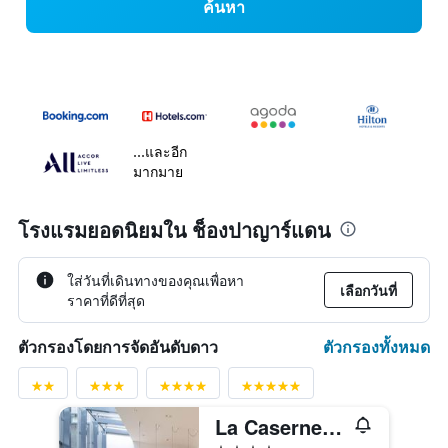
ค้นหา
...และอีก
มากมาย
โรงแรมยอดนิยมใน ช็องปาญาร์แดน
ใส่วันที่เดินทางของคุณเพื่อหา
เลือกวันที่
ราคาที่ดีที่สุด
ตัวกรองทั้งหมด
ตัวกรองโดยการจัดอันดับดาว
La Caserne Chanzy Hotel & Spa, Autograph Collection
4 ดาว