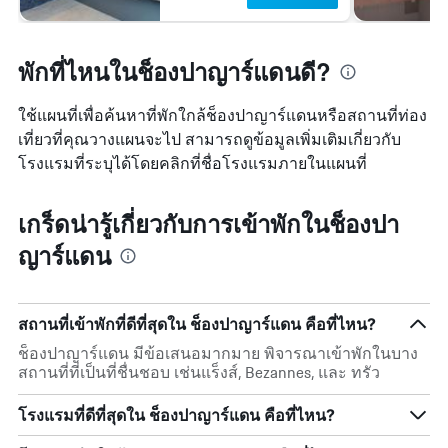
พักที่ไหนในช็องปาญาร์แดนดี?
ใช้แผนที่เพื่อค้นหาที่พักใกล้ช็องปาญาร์แดนหรือสถานที่ท่อง
เที่ยวที่คุณวางแผนจะไป สามารถดูข้อมูลเพิ่มเติมเกี่ยวกับ
โรงแรมที่ระบุได้โดยคลิกที่ชื่อโรงแรมภายในแผนที่
เกร็ดน่ารู้เกี่ยวกับการเข้าพักในช็องปา
ญาร์แดน
สถานที่เข้าพักที่ดีที่สุดใน ช็องปาญาร์แดน คือที่ไหน?
ช็องปาญาร์แดน มีข้อเสนอมากมาย พิจารณาเข้าพักในบาง
สถานที่ที่เป็นที่ชื่นชอบ เช่นแร็งส์, Bezannes, และ ทรัว
โรงแรมที่ดีที่สุดใน ช็องปาญาร์แดน คือที่ไหน?