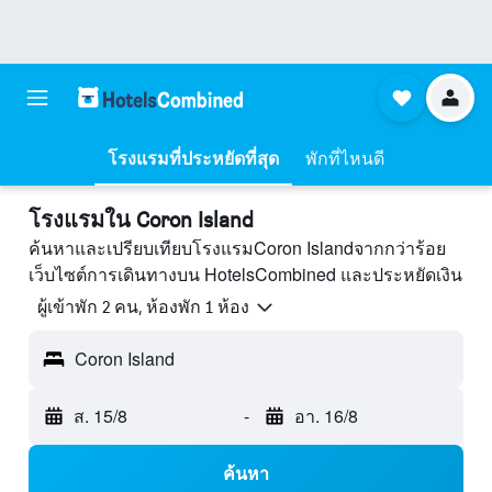
โรงแรมที่ประหยัดที่สุด
พักที่ไหนดี
โรงแรมใน Coron Island
ค้นหาและเปรียบเทียบโรงแรมCoron Islandจากกว่าร้อย
เว็บไซต์การเดินทางบน HotelsCombined และประหยัดเงิน
ผู้เข้าพัก 2 คน, ห้องพัก 1 ห้อง
Coron Island
ส. 15/8
-
อา. 16/8
ค้นหา