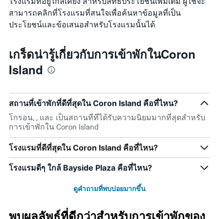
โรงแรมที่อยู่ใกล้เคียง สำหรับสิทธิประโยชน์เพิ่มเติม ผู้ใช้จะ
สามารถคลิกที่โรงแรมที่สนใจเพื่อค้นหาข้อมูลที่เป็น
ประโยชน์และข้อเสนอสำหรับโรงแรมนั้นได้
เกร็ดน่ารู้เกี่ยวกับการเข้าพักในCoron
Island
สถานที่เข้าพักที่ดีที่สุดใน Coron Island คือที่ไหน?
โกรอน, , และ เป็นสถานที่ที่ได้รับความนิยมมากที่สุดสำหรับ
การเข้าพักใน Coron Island
โรงแรมที่ดีที่สุดใน Coron Island คือที่ไหน?
โรงแรมดีๆ ใกล้ Bayside Plaza คือที่ไหน?
ดูคำถามที่พบบ่อยมากขึ้น
พบผลลัพธ์ที่ดีกว่าสำหรับการเข้าพักของ