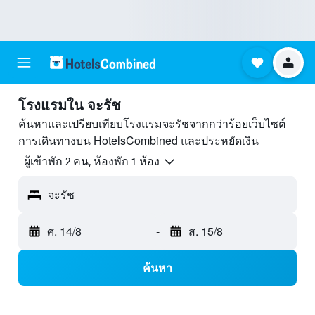
โรงแรมใน จะรัช
ค้นหาและเปรียบเทียบโรงแรมจะรัชจากกว่าร้อยเว็บไซต์
การเดินทางบน HotelsCombined และประหยัดเงิน
ผู้เข้าพัก 2 คน, ห้องพัก 1 ห้อง
จะรัช
ศ. 14/8
-
ส. 15/8
ค้นหา