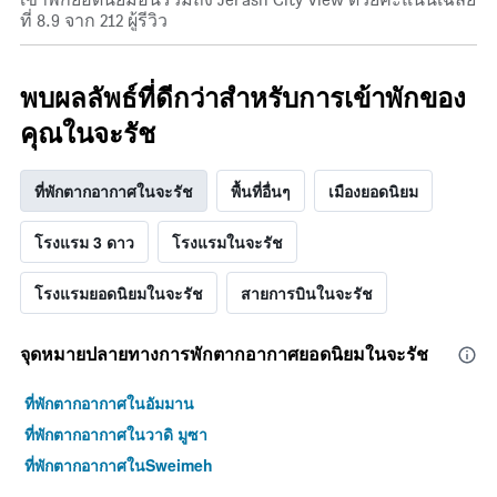
ที่ 8.9 จาก 212 ผู้รีวิว
พบผลลัพธ์ที่ดีกว่าสำหรับการเข้าพักของ
คุณในจะรัช
ที่พักตากอากาศในจะรัช
พื้นที่อื่นๆ
เมืองยอดนิยม
โรงแรม 3 ดาว
โรงแรมในจะรัช
โรงแรมยอดนิยมในจะรัช
สายการบินในจะรัช
จุดหมายปลายทางการพักตากอากาศยอดนิยมในจะรัช
ที่พักตากอากาศในอัมมาน
ที่พักตากอากาศในวาดิ มูซา
ที่พักตากอากาศในSweimeh