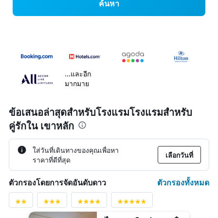
ค้นหา
...และอีก
มากมาย
ข้อเสนอล่าสุดสำหรับโรงแรมโรงแรมสำหรับ
คู่รักใน เขาหลัก
ใส่วันที่เดินทางของคุณเพื่อหา
เลือกวันที่
ราคาที่ดีที่สุด
ตัวกรองทั้งหมด
ตัวกรองโดยการจัดอันดับดาว