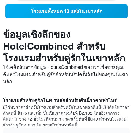
โรงแรมทั้งหมด 12 แห่งใน เขาหลัก
ข้อมูลเชิงลึกของ
HotelCombined สำหรับ
โรงแรมสำหรับคู่รักในเขาหลัก
ใช้เคล็ดลับจากข้อมูล HotelsCombined ของเราเพื่อช่วยคุณ
ค้นหาโรงแรมสำหรับคู่รักสำหรับทริปครั้งถัดไปของคุณในเขา
หลัก
โรงแรมสำหรับคู่รักในเขาหลักสำหรับคืนนี้ราคาเท่าไหร่
ผู้ใช้พบราคาสำหรับโรงแรมสำหรับคู่รักในเขาหลักคืนนี้ เริ่มต้นในราคา
ต่ำสุดที่ ฿475 และเพิ่มขึ้นเป็นราคาเฉลี่ยที่ ฿2,132 โดยอิงจากการ
ค้นหาในช่วง 72 ชั่วโมงที่ผ่านมา ราคาเริ่มต้นที่ ฿949 สำหรับโรงแรม
สำหรับคู่รัก 4 ดาว ในเขาหลักสำหรับคืนนี้