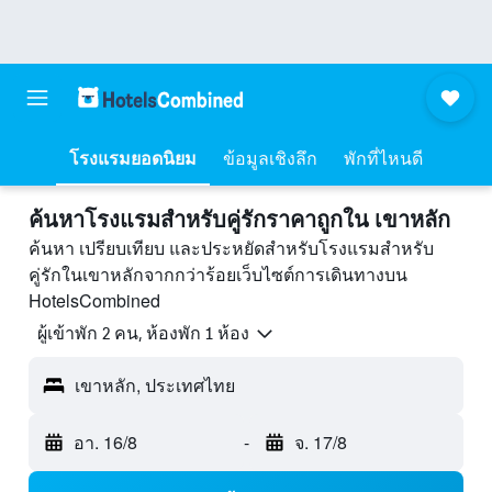
โรงแรมยอดนิยม
ข้อมูลเชิงลึก
พักที่ไหนดี
ค้นหาโรงแรมสำหรับคู่รักราคาถูกใน เขาหลัก
ค้นหา เปรียบเทียบ และประหยัดสำหรับโรงแรมสำหรับ
คู่รักในเขาหลักจากกว่าร้อยเว็บไซต์การเดินทางบน
HotelsCombined
ผู้เข้าพัก 2 คน, ห้องพัก 1 ห้อง
เขาหลัก, ประเทศไทย
อา. 16/8
-
จ. 17/8