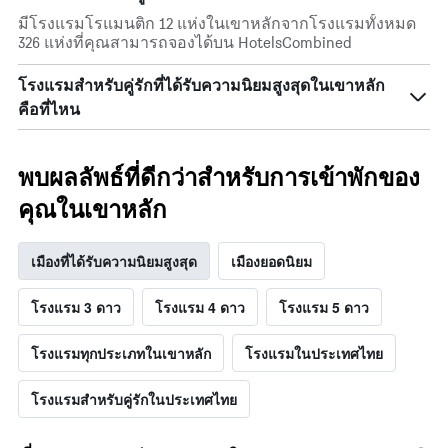
ผ่าน
มีโรงแรมโรแมนติก 12 แห่งในเขาหลักจากโรงแรมทั้งหมด
มา
326 แห่งที่คุณสามารถจองได้บน HotelsCombined
โรงแรมสำหรับคู่รักที่ได้รับความนิยมสูงสุดในเขาหลัก
คือที่ไหน
พบผลลัพธ์ที่ดีกว่าสำหรับการเข้าพักของ
คุณในเขาหลัก
เมืองที่ได้รับความนิยมสูงสุด
เมืองยอดนิยม
โรงแรม 3 ดาว
โรงแรม 4 ดาว
โรงแรม 5 ดาว
โรงแรมทุกประเภทในเขาหลัก
โรงแรมในประเทศไทย
โรงแรมสำหรับคู่รักในประเทศไทย