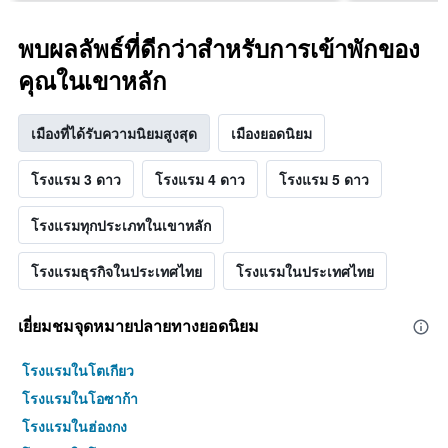
พบผลลัพธ์ที่ดีกว่าสำหรับการเข้าพักของ
คุณในเขาหลัก
เมืองที่ได้รับความนิยมสูงสุด
เมืองยอดนิยม
โรงแรม 3 ดาว
โรงแรม 4 ดาว
โรงแรม 5 ดาว
โรงแรมทุกประเภทในเขาหลัก
โรงแรมธุรกิจในประเทศไทย
โรงแรมในประเทศไทย
เยี่ยมชมจุดหมายปลายทางยอดนิยม
โรงแรมในโตเกียว
โรงแรมในโอซาก้า
โรงแรมในฮ่องกง