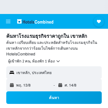
ค้นหาโรงแรมธุรกิจราคาถูกใน เขาหลัก
ค้นหา เปรียบเทียบ และประหยัดสำหรับโรงแรมธุรกิจใน
เขาหลักจากกว่าร้อยเว็บไซต์การเดินทางบน
HotelsCombined
ผู้เข้าพัก 2 คน, ห้องพัก 1 ห้อง
เขาหลัก, ประเทศไทย
พฤ. 13/8
-
ศ. 14/8
ค้นหา