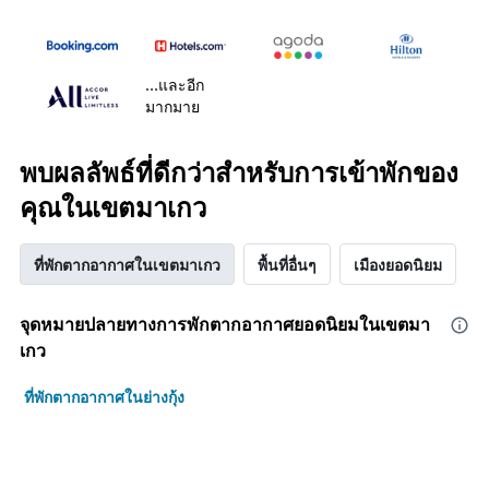
...และอีก
มากมาย
พบผลลัพธ์ที่ดีกว่าสำหรับการเข้าพักของ
คุณในเขตมาเกว
ที่พักตากอากาศในเขตมาเกว
พื้นที่อื่นๆ
เมืองยอดนิยม
จุดหมายปลายทางการพักตากอากาศยอดนิยมในเขตมา
เกว
ที่พักตากอากาศในย่างกุ้ง