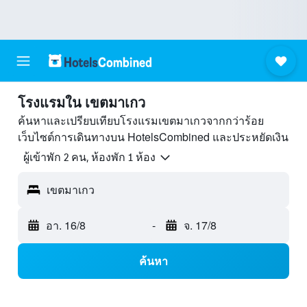
โรงแรมใน เขตมาเกว
ค้นหาและเปรียบเทียบโรงแรมเขตมาเกวจากกว่าร้อย
เว็บไซต์การเดินทางบน HotelsCombined และประหยัดเงิน
ผู้เข้าพัก 2 คน, ห้องพัก 1 ห้อง
เขตมาเกว
อา. 16/8
-
จ. 17/8
ค้นหา