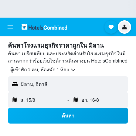
ค้นหาโรงแรมธุรกิจราคาถูกใน มิลาน
ค้นหา เปรียบเทียบ และประหยัดสำหรับโรงแรมธุรกิจในมิ
ลานจากกว่าร้อยเว็บไซต์การเดินทางบน HotelsCombined
ผู้เข้าพัก 2 คน, ห้องพัก 1 ห้อง
มิลาน, อิตาลี
ส. 15/8
-
อา. 16/8
ค้นหา