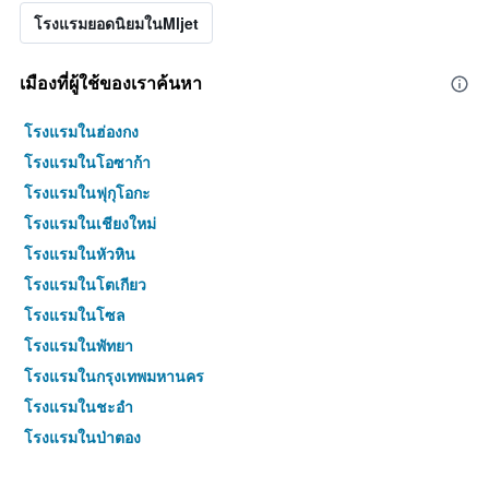
โรงแรมยอดนิยมในMljet
เมืองที่ผู้ใช้ของเราค้นหา
โรงแรมในฮ่องกง
โรงแรมในโอซาก้า
โรงแรมในฟุกุโอกะ
โรงแรมในเชียงใหม่
โรงแรมในหัวหิน
โรงแรมในโตเกียว
โรงแรมในโซล
โรงแรมในพัทยา
โรงแรมในกรุงเทพมหานคร
โรงแรมในชะอำ
โรงแรมในป่าตอง