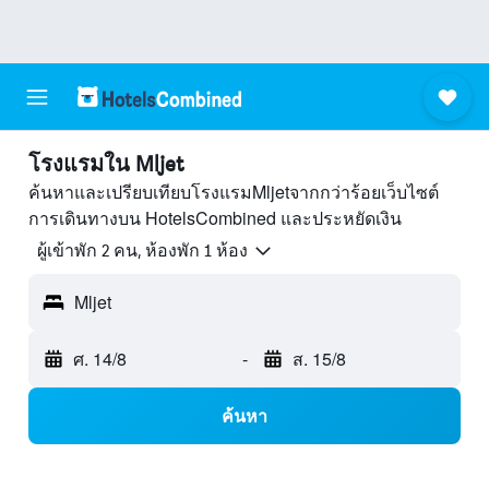
โรงแรมใน Mljet
ค้นหาและเปรียบเทียบโรงแรมMljetจากกว่าร้อยเว็บไซต์
การเดินทางบน HotelsCombined และประหยัดเงิน
ผู้เข้าพัก 2 คน, ห้องพัก 1 ห้อง
Mljet
ศ. 14/8
-
ส. 15/8
ค้นหา