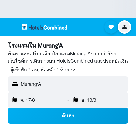
โรงแรมใน Murang'A
ค้นหาและเปรียบเทียบโรงแรมMurang'Aจากกว่าร้อย
เว็บไซต์การเดินทางบน HotelsCombined และประหยัดเงิน
ผู้เข้าพัก 2 คน, ห้องพัก 1 ห้อง
Murang'A
จ. 17/8
-
อ. 18/8
ค้นหา