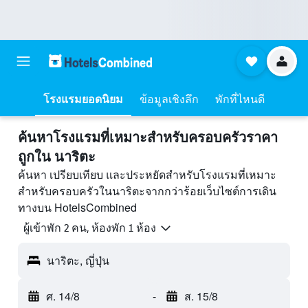
โรงแรมยอดนิยม
ข้อมูลเชิงลึก
พักที่ไหนดี
ค้นหาโรงแรมที่เหมาะสำหรับครอบครัวราคา
ถูกใน นาริตะ
ค้นหา เปรียบเทียบ และประหยัดสำหรับโรงแรมที่เหมาะ
สำหรับครอบครัวในนาริตะจากกว่าร้อยเว็บไซต์การเดิน
ทางบน HotelsCombined
ผู้เข้าพัก 2 คน, ห้องพัก 1 ห้อง
นาริตะ, ญี่ปุ่น
ศ. 14/8
-
ส. 15/8