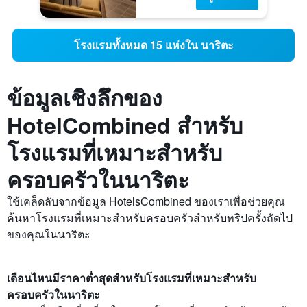
โรงแรมทั้งหมด 15 แห่งใน นาริตะ
ข้อมูลเชิงลึกของ
HotelCombined สำหรับ
โรงแรมที่เหมาะสำหรับ
ครอบครัวในนาริตะ
ใช้เคล็ดลับจากข้อมูล HotelsCombined ของเราเพื่อช่วยคุณ
ค้นหาโรงแรมที่เหมาะสำหรับครอบครัวสำหรับทริปครั้งถัดไป
ของคุณในนาริตะ
เดือนไหนมีราคาต่ำสุดสำหรับโรงแรมที่เหมาะสำหรับ
ครอบครัวในนาริตะ