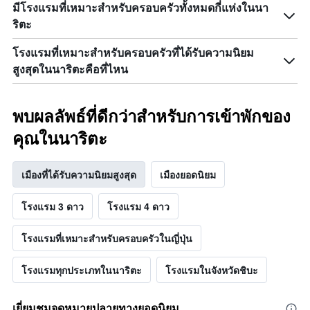
มีโรงแรมที่เหมาะสำหรับครอบครัวทั้งหมดกี่แห่งในนา
ริตะ
โรงแรมที่เหมาะสำหรับครอบครัวที่ได้รับความนิยม
สูงสุดในนาริตะคือที่ไหน
พบผลลัพธ์ที่ดีกว่าสำหรับการเข้าพักของ
คุณในนาริตะ
เมืองที่ได้รับความนิยมสูงสุด
เมืองยอดนิยม
โรงแรม 3 ดาว
โรงแรม 4 ดาว
โรงแรมที่เหมาะสำหรับครอบครัวในญี่ปุ่น
โรงแรมทุกประเภทในนาริตะ
โรงแรมในจังหวัดชิบะ
เยี่ยมชมจุดหมายปลายทางยอดนิยม