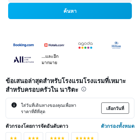
ค้นหา
...และอีก
มากมาย
ข้อเสนอล่าสุดสำหรับโรงแรมโรงแรมที่เหมาะ
สำหรับครอบครัวใน นาริตะ
ใส่วันที่เดินทางของคุณเพื่อหา
เลือกวันที่
ราคาที่ดีที่สุด
ตัวกรองทั้งหมด
ตัวกรองโดยการจัดอันดับดาว