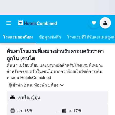
โรงแรมยอดนิยม
ข้อมูลเชิงลึก
โรงแรมที่ได้รับคะแนนสูงส
ค้นหาโรงแรมที่เหมาะสำหรับครอบครัวราคา
ถูกใน เซนได
ค้นหา เปรียบเทียบ และประหยัดสำหรับโรงแรมที่เหมาะ
สำหรับครอบครัวในเซนไดจากกว่าร้อยเว็บไซต์การเดิน
ทางบน HotelsCombined
ผู้เข้าพัก 2 คน, ห้องพัก 1 ห้อง
เซนได, ญี่ปุ่น
อา. 16/8
-
จ. 17/8