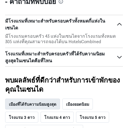
- คำถามที่พบบ่อย
มีโรงแรมที่เหมาะสำหรับครอบครัวทั้งหมดกี่แห่งใน
เซนได
มีโรงแรมครอบครัว 43 แห่งในเซนไดจากโรงแรมทั้งหมด
305 แห่งที่คุณสามารถจองได้บน HotelsCombined
โรงแรมที่เหมาะสำหรับครอบครัวที่ได้รับความนิยม
สูงสุดในเซนไดคือที่ไหน
พบผลลัพธ์ที่ดีกว่าสำหรับการเข้าพักของ
คุณในเซนได
เมืองที่ได้รับความนิยมสูงสุด
เมืองยอดนิยม
โรงแรม 3 ดาว
โรงแรม 4 ดาว
โรงแรม 5 ดาว