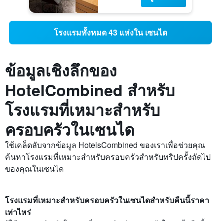
โรงแรมทั้งหมด 43 แห่งใน เซนได
ข้อมูลเชิงลึกของ
HotelCombined สำหรับ
โรงแรมที่เหมาะสำหรับ
ครอบครัวในเซนได
ใช้เคล็ดลับจากข้อมูล HotelsCombined ของเราเพื่อช่วยคุณ
ค้นหาโรงแรมที่เหมาะสำหรับครอบครัวสำหรับทริปครั้งถัดไป
ของคุณในเซนได
โรงแรมที่เหมาะสำหรับครอบครัวในเซนไดสำหรับคืนนี้ราคา
เท่าไหร่