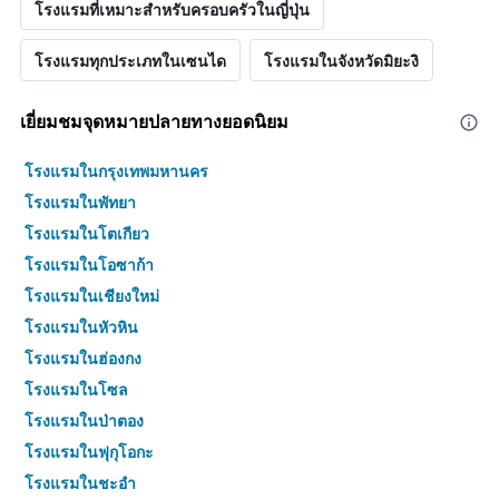
โรงแรมที่เหมาะสำหรับครอบครัวในญี่ปุ่น
โรงแรมทุกประเภทในเซนได
โรงแรมในจังหวัดมิยะงิ
เยี่ยมชมจุดหมายปลายทางยอดนิยม
โรงแรมในกรุงเทพมหานคร
โรงแรมในพัทยา
โรงแรมในโตเกียว
โรงแรมในโอซาก้า
โรงแรมในเชียงใหม่
โรงแรมในหัวหิน
โรงแรมในฮ่องกง
โรงแรมในโซล
โรงแรมในป่าตอง
โรงแรมในฟุกุโอกะ
โรงแรมในชะอำ