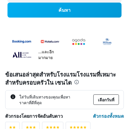
ค้นหา
...และอีก
มากมาย
ข้อเสนอล่าสุดสำหรับโรงแรมโรงแรมที่เหมาะ
สำหรับครอบครัวใน เซนได
ใส่วันที่เดินทางของคุณเพื่อหา
เลือกวันที่
ราคาที่ดีที่สุด
ตัวกรองทั้งหมด
ตัวกรองโดยการจัดอันดับดาว