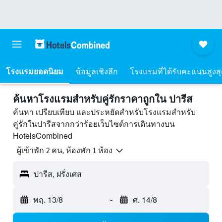
โรงแรมยอดนิยม
ข้อมูลเชิงลึก
โรงแรมที่ได้รับคะแนนสูงส
ค้นหาโรงแรมสำหรับคู่รักราคาถูกใน ปารีส
ค้นหา เปรียบเทียบ และประหยัดสำหรับโรงแรมสำหรับ
คู่รักในปารีสจากกว่าร้อยเว็บไซต์การเดินทางบน
HotelsCombined
ผู้เข้าพัก 2 คน, ห้องพัก 1 ห้อง
ปารีส, ฝรั่งเศส
พฤ. 13/8
-
ศ. 14/8