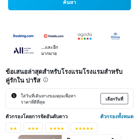
ค้นหา
...และอีก
มากมาย
ข้อเสนอล่าสุดสำหรับโรงแรมโรงแรมสำหรับ
คู่รักใน ปารีส
ใส่วันที่เดินทางของคุณเพื่อหา
เลือกวันที่
ราคาที่ดีที่สุด
ตัวกรองทั้งหมด
ตัวกรองโดยการจัดอันดับดาว