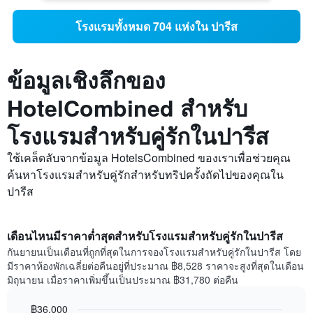
โรงแรมทั้งหมด 704 แห่งใน ปารีส
ข้อมูลเชิงลึกของ
HotelCombined สำหรับ
โรงแรมสำหรับคู่รักในปารีส
ใช้เคล็ดลับจากข้อมูล HotelsCombined ของเราเพื่อช่วยคุณ
ค้นหาโรงแรมสำหรับคู่รักสำหรับทริปครั้งถัดไปของคุณใน
ปารีส
เดือนไหนมีราคาต่ำสุดสำหรับโรงแรมสำหรับคู่รักในปารีส
กันยายนเป็นเดือนที่ถูกที่สุดในการจองโรงแรมสำหรับคู่รักในปารีส โดย
มีราคาห้องพักเฉลี่ยต่อคืนอยู่ที่ประมาณ ฿8,528 ราคาจะสูงที่สุดในเดือน
มิถุนายน เมื่อราคาเพิ่มขึ้นเป็นประมาณ ฿31,780 ต่อคืน
฿36,000