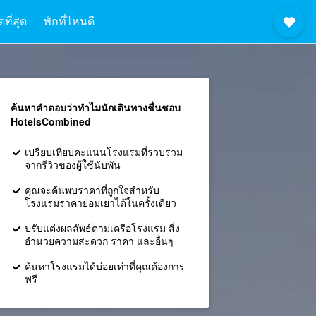
ที่สุด
พักที่ไหนดี
ค้นหาคำตอบว่าทำไมนักเดินทางชื่นชอบ
HotelsCombined
เปรียบเทียบคะแนนโรงแรมที่รวบรวม
จากรีวิวของผู้ใช้นับพัน
คุณจะค้นพบราคาที่ถูกใจสำหรับ
โรงแรมราคาย่อมเยาได้ในครั้งเดียว
ปรับแต่งผลลัพธ์ตามเครือโรงแรม สิ่ง
อำนวยความสะดวก ราคา และอื่นๆ
ค้นหาโรงแรมได้บ่อยเท่าที่คุณต้องการ
ฟรี