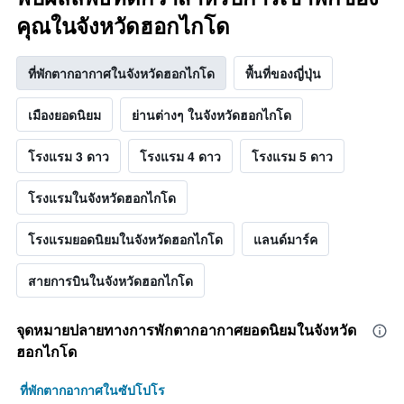
คุณในจังหวัดฮอกไกโด
ที่พักตากอากาศในจังหวัดฮอกไกโด
พื้นที่ของญี่ปุ่น
เมืองยอดนิยม
ย่านต่างๆ ในจังหวัดฮอกไกโด
โรงแรม 3 ดาว
โรงแรม 4 ดาว
โรงแรม 5 ดาว
โรงแรมในจังหวัดฮอกไกโด
โรงแรมยอดนิยมในจังหวัดฮอกไกโด
แลนด์มาร์ค
สายการบินในจังหวัดฮอกไกโด
จุดหมายปลายทางการพักตากอากาศยอดนิยมในจังหวัด
ฮอกไกโด
ที่พักตากอากาศในซัปโปโร