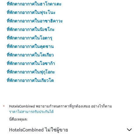
ที่พักตากอากาศในฮาโกดาเตะ
ที่พักตากอากาศในฟุระโนะ
ที่พักตากอากาศในอาซาฮิคาวะ
ที่พักตากอากาศในนิเซโกะ
ที่พักตากอากาศในโอตารุ
ที่พักตากอากาศในคุตชาน
ที่พักตากอากาศในโตเกียว
ที่พักตากอากาศในโอซาก้า
ที่พักตากอากาศในฟุกุโอกะ
ที่พักตากอากาศในเกียวโต
ที่พักตากอากาศในนาโกย่า
*
HotelsCombined พยายามกำหนดราคาที่ถูกต้องเสมอ อย่างไรก็ตาม
ราคาไม่สามารถรับประกันได้
นี่คือเหตุผล:
HotelsCombined ไม่ใช่ผู้ขาย