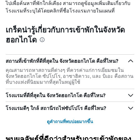
ไปเพื่อค้นหาที่พักใกล้เคียง สามารถดูข้อมูลเพิ่มเติมเกี่ยวกับ
โรงแรมที่ระบุได้โดยคลิกที่ชื่อโรงแรมภายในแผนที่
เกร็ดน่ารู้เกี่ยวกับการเข้าพักในจังหวัด
ฮอกไกโด
สถานที่เข้าพักที่ดีที่สุดใน จังหวัดฮอกไกโด คือที่ไหน?
คุณสามารถหาสถานที่ต่างๆ ที่ควรค่าแก่การเยี่ยมชมใน
จังหวัดฮอกไกโด ซัปโปโร, อาซาฮิคาวะ, และ บิเอะ คือสถาน
ที่บางแห่งที่นิยมมากที่สุดในหมู่ผู้ใช้
โรงแรมที่ดีที่สุดใน จังหวัดฮอกไกโด คือที่ไหน?
โรงแรมดีๆ ใกล้ สถานีรถไฟซัปโปโร คือที่ไหน?
ดูคำถามที่พบบ่อยมากขึ้น
พบผลลัพธ์ที่ดีกว่าสำหรับการเข้าพักของ