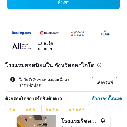
ค้นหา
...และอีก
มากมาย
โรงแรมยอดนิยมใน จังหวัดฮอกไกโด
ใส่วันที่เดินทางของคุณเพื่อหา
เลือกวันที่
ราคาที่ดีที่สุด
ตัวกรองทั้งหมด
ตัวกรองโดยการจัดอันดับดาว
โรงแรมรีซอล ฮาโกดาเทะ
3 ดาว