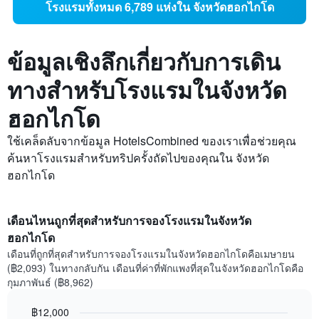
โรงแรมทั้งหมด 6,789 แห่งใน จังหวัดฮอกไกโด
ข้อมูลเชิงลึกเกี่ยวกับการเดิน
ทางสำหรับโรงแรมในจังหวัด
ฮอกไกโด
ใช้เคล็ดลับจากข้อมูล HotelsCombined ของเราเพื่อช่วยคุณ
ค้นหาโรงแรมสำหรับทริปครั้งถัดไปของคุณใน จังหวัด
ฮอกไกโด
เดือนไหนถูกที่สุดสำหรับการจองโรงแรมในจังหวัด
ฮอกไกโด
เดือนที่ถูกที่สุดสำหรับการจองโรงแรมในจังหวัดฮอกไกโดคือเมษายน
(฿2,093) ในทางกลับกัน เดือนที่ค่าที่พักแพงที่สุดในจังหวัดฮอกไกโดคือ
กุมภาพันธ์ (฿8,962)
฿12,000