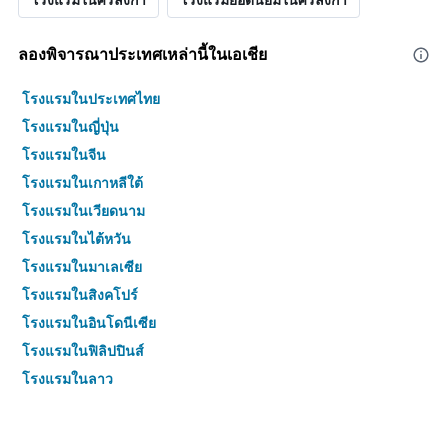
ลองพิจารณาประเทศเหล่านี้ในเอเชีย
โรงแรมในประเทศไทย
โรงแรมในญี่ปุ่น
โรงแรมในจีน
โรงแรมในเกาหลีใต้
โรงแรมในเวียดนาม
โรงแรมในไต้หวัน
โรงแรมในมาเลเซีย
โรงแรมในสิงคโปร์
โรงแรมในอินโดนีเซีย
โรงแรมในฟิลิปปินส์
โรงแรมในลาว
โรงแรมในกัมพูชา
โรงแรมในอินเดีย