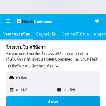
โรงแรมยอดนิยม
ข้อมูลเชิงลึก
โรงแรมที่ได้รับคะแนนสูงส
โรงแรมใน ศรีลังกา
ค้นหาและเปรียบเทียบโรงแรมศรีลังกาจากกว่าร้อย
เว็บไซต์การเดินทางบน HotelsCombined และประหยัดเงิน
ผู้เข้าพัก 2 คน, ห้องพัก 1 ห้อง
ศรีลังกา
ศ. 14/8
-
ส. 15/8
ค้นหา