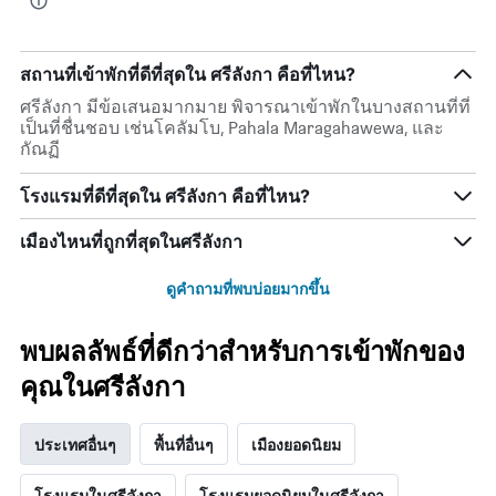
สถานที่เข้าพักที่ดีที่สุดใน ศรีลังกา คือที่ไหน?
ศรีลังกา มีข้อเสนอมากมาย พิจารณาเข้าพักในบางสถานที่ที่
เป็นที่ชื่นชอบ เช่นโคลัมโบ, Pahala Maragahawewa, และ
กัณฏี
โรงแรมที่ดีที่สุดใน ศรีลังกา คือที่ไหน?
เมืองไหนที่ถูกที่สุดในศรีลังกา
ดูคำถามที่พบบ่อยมากขึ้น
พบผลลัพธ์ที่ดีกว่าสำหรับการเข้าพักของ
คุณในศรีลังกา
ประเทศอื่นๆ
พื้นที่อื่นๆ
เมืองยอดนิยม
โรงแรมในศรีลังกา
โรงแรมยอดนิยมในศรีลังกา