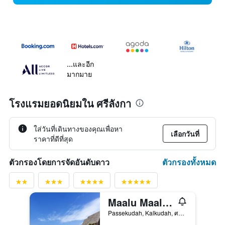
...และอีก
มากมาย
โรงแรมยอดนิยมใน ศรีลังกา
ใส่วันที่เดินทางของคุณเพื่อหา
เลือกวันที่
ราคาที่ดีที่สุด
ตัวกรองทั้งหมด
ตัวกรองโดยการจัดอันดับดาว
Maalu Maalu Resort & Spa
Passekudah, Kalkudah, ศรีลังกา